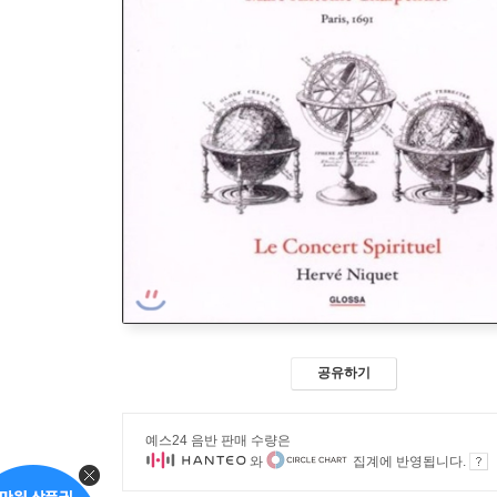
공유하기
예스24 음반 판매 수량은
와
집계에 반영됩니다.