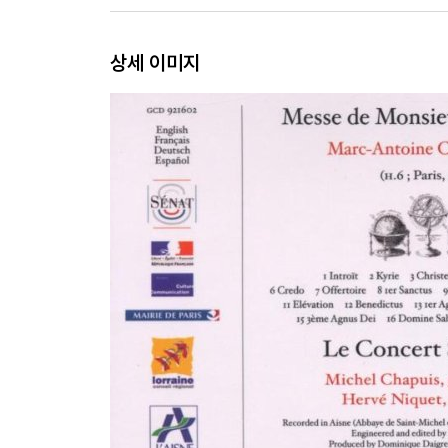
상세 이미지