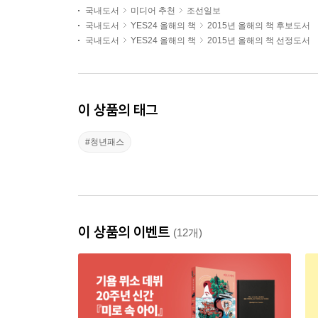
국내도서
미디어 추천
조선일보
국내도서
YES24 올해의 책
2015년 올해의 책 후보도서
국내도서
YES24 올해의 책
2015년 올해의 책 선정도서
이 상품의 태그
#청년패스
이 상품의 이벤트
(12개)