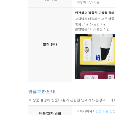
배송비 : 2,500원
안전하고 정확한 포장을 위해 
고객님께 배송되는 모든 상품을
목적 : 안전한 포장 관리
촬영범위 : 박스 포장 작업
포장 안내
반품/교환 안내
※ 상품 설명에 반품/교환과 관련한 안내가 있는경우 아래 
마이페이지 >
반품/교환 신청
반품/교환 방법