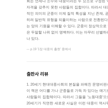
회는 언제나 소수와 대중이라는 두 요소로 구성된 
자격을 갖추지 못한 사람들의 집합이다. 따라서 대중
적인 의미의 군중이 이제 질적 특성을 지닌 존재, 
히려 일반적 유형을 되풀이하는 사람으로 전환된다. 
는 양의 기원을 이해할 수 있다. 군중이 정상적으로
은 두말할 나위 없이 명백하다. 이는 아무리 선별하
나 있다.
--- p.19 '1장 대중의 출현' 중에서
출판사 리뷰
1. 20세기 현대대중사회의 본질을 파헤친 문명비판
이 책은 어디를 가나 군중들로 가득 차 있다는 얘기
사람들의 집합체이다. 따라서 그들을 ‘노동대중’으로
20세기가 직면한 새로운 사실은 이런 대중이 역사