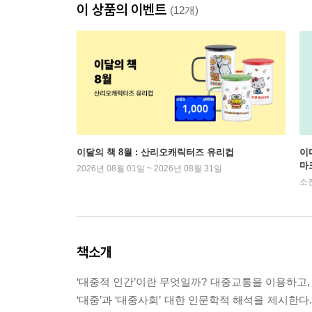
이 상품의 이벤트
(12개)
이달의 책 8월 : 산리오캐릭터즈 유리컵
이
마
2026년 08월 01일 ~ 2026년 08월 31일
소
책소개
‘대중적 인간’이란 무엇일까? 대중교통을 이용하고
‘대중’과 ‘대중사회’ 대한 인문학적 해석을 제시한다