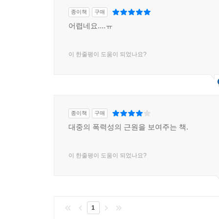
종이책
구매
어렵네요....ㅠ
이 한줄평이 도움이 되었나요?
종이책
구매
대중의 폭력성의 근원을 보여주는 책.
이 한줄평이 도움이 되었나요?
1