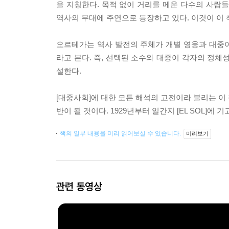
을 지칭한다. 목적 없이 거리를 메운 다수의 사람들
역사의 무대에 주연으로 등장하고 있다. 이것이 이 
오르테가는 역사 발전의 주체가 개별 영웅과 대중
라고 본다. 즉, 선택된 소수와 대중이 각자의 정체
설한다.
[대중사회]에 대한 모든 해석의 고전이라 불리는 이
반이 될 것이다. 1929년부터 일간지 [EL SOL]에
책의 일부 내용을 미리 읽어보실 수 있습니다.
미리보기
관련 동영상