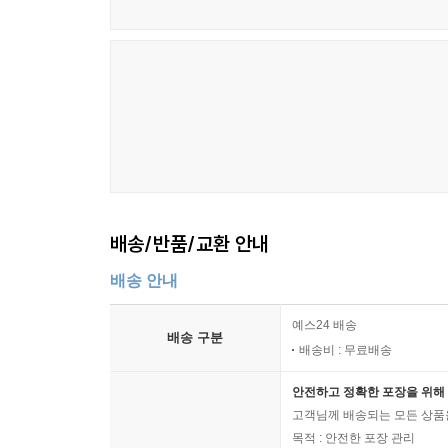
배송/반품/교환 안내
배송 안내
예스24 배송
배송 구분
배송비 : 무료배송
안전하고 정확한 포장을 위해 
고객님께 배송되는 모든 상품을
목적 : 안전한 포장 관리