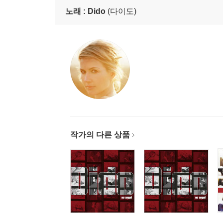
노래 :
Dido
(다이도)
작가의 다른 상품