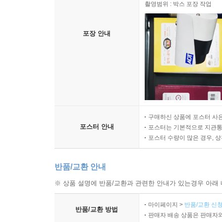
촬영범위 : 박스 포장 작업
포장 안내
구매하신 상품에 포스터 사은
포스터 안내
포스터는 기본적으로 지관통에
포스터 수량이 많은 경우, 
반품/교환 안내
※ 상품 설명에 반품/교환과 관련한 안내가 있는경우 아래 
마이페이지 >
반품/교환 신청
반품/교환 방법
판매자 배송 상품은 판매자와