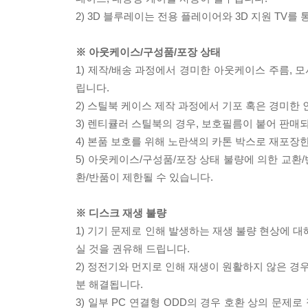
2) 3D 블루레이는 전용 플레이어와 3D 지원 TV를
※ 아웃케이스/구성품/포장 상태
1) 제작/배송 과정에서 경미한 아웃케이스 주름, 
립니다.
2) 스틸북 케이스 제작 과정에서 기포 혹은 경미한 
3) 렌티큘러 스틸북의 경우, 보호필름이 붙어 판매
4) 본품 보호를 위해 노란색의 카톤 박스로 재포장
5) 아웃케이스/구성품/포장 상태 불량에 의한 교환
환/반품이 제한될 수 있습니다.
※ 디스크 재생 불량
1) 기기 문제로 인해 발생하는 재생 불량 현상에 
실 것을 권유해 드립니다.
2) 정전기와 먼지로 인해 재생이 원활하지 않은 경
분 해결됩니다.
3) 일부 PC 연결형 ODD의 경우 호환 상의 문