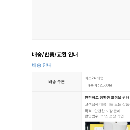
배송/반품/교환 안내
배송 안내
예스24 배송
배송 구분
배송비 : 2,500원
안전하고 정확한 포장을 위해 
고객님께 배송되는 모든 상품을
목적 : 안전한 포장 관리
촬영범위 : 박스 포장 작업