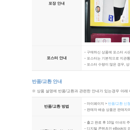
포장 안내
구매하신 상품에 포스터 사은
포스터 안내
포스터는 기본적으로 지관통에
포스터 수량이 많은 경우, 
반품/교환 안내
※ 상품 설명에 반품/교환과 관련한 안내가 있는경우 아래 
마이페이지 >
반품/교환 신청
반품/교환 방법
판매자 배송 상품은 판매자와
출고 완료 후 10일 이내의 
디지털 콘텐츠인 eBook의 