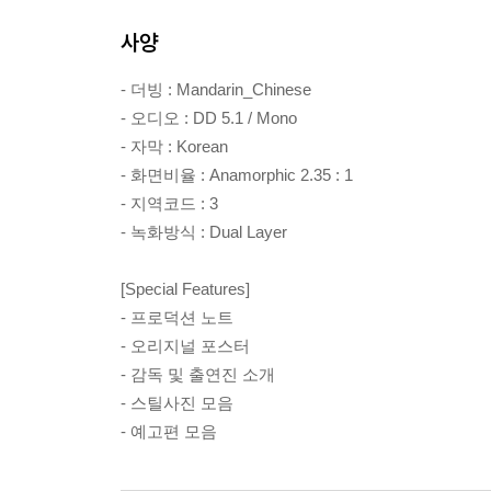
사양
- 더빙 : Mandarin_Chinese
- 오디오 : DD 5.1 / Mono
- 자막 : Korean
- 화면비율 : Anamorphic 2.35 : 1
- 지역코드 : 3
- 녹화방식 : Dual Layer
[Special Features]
- 프로덕션 노트
- 오리지널 포스터
- 감독 및 출연진 소개
- 스틸사진 모음
- 예고편 모음