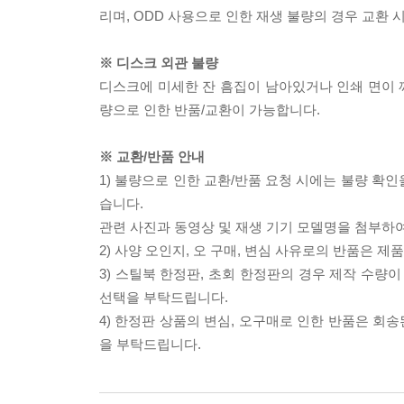
리며, ODD 사용으로 인한 재생 불량의 경우 교환
※ 디스크 외관 불량
디스크에 미세한 잔 흠집이 남아있거나 인쇄 면이 깨
량으로 인한 반품/교환이 가능합니다.
※ 교환/반품 안내
1) 불량으로 인한 교환/반품 요청 시에는 불량 확인
습니다.
관련 사진과 동영상 및 재생 기기 모델명을 첨부하
2) 사양 오인지, 오 구매, 변심 사유로의 반품은 제
3) 스틸북 한정판, 초회 한정판의 경우 제작 수량
선택을 부탁드립니다.
4) 한정판 상품의 변심, 오구매로 인한 반품은 회
을 부탁드립니다.