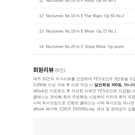
11
Nocturnes No.15 In F Minor. Op.55 No.1
12
Nocturnes No.16 In E Flat Major. Op.55 No.2
13
Nocturnes No.19 In E Minor. Op.72 No.1
14
Nocturnes No.20 In C Sharp Minor. Op.posth.
회원리뷰
(0건)
매주 10건의 우수리뷰를 선정하여 YES포인트 3만원을 드
3,000원 이상 구매 후 리뷰 작성 시
일반회원 300원, 마니아
eBook은 다운로드 후 작성한 리뷰만 YES포인트 지급됩니
클래스는 첫번째 회차 주문확정 시점부터 마지막 회차 주문
사락 독서모임으로 진행된 클래스는 사락 독서모임 게시판
eBook 페이백, CD/LP, DVD/Blu-ray, 패션 및 판매금