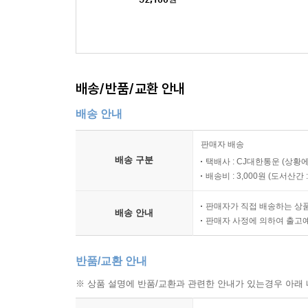
k)(CD) - 임윤찬 (Yuncha
n Lim)
배송/반품/교환 안내
배송 안내
판매자 배송
배송 구분
택배사 : CJ대한통운 (상황에
배송비 : 3,000원 (
도서산간 : 
판매자가 직접 배송하는 상
배송 안내
판매자 사정에 의하여 출고
반품/교환 안내
※ 상품 설명에 반품/교환과 관련한 안내가 있는경우 아래 