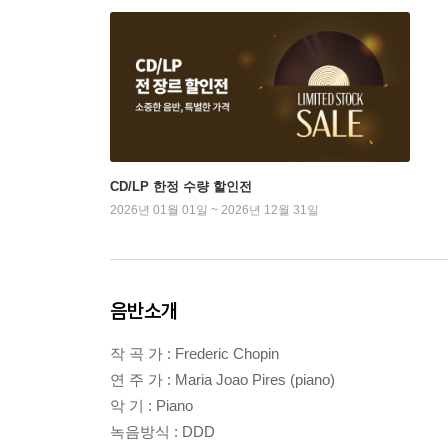
CD/LP 한정 수량 할인전
2026년 01월 01일 ~ 2026년 12월 31일
음반소개
작 곡 가 : Frederic Chopin
연 주 가 : Maria Joao Pires (piano)
악 기 : Piano
녹음방식 : DDD