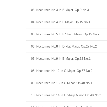
03
Nocturnes No.3 In B Major. Op.9 No.3
04
Nocturnes No.4 In F Major. Op.15 No.1
05
Nocturnes No.5 In F Sharp Major. Op.15 No.2
06
Nocturnes No.8 In D Flat Major. Op.27 No.2
07
Nocturnes No.9 In B Major. Op.32 No.1
08
Nocturnes No.12 In G Major. Op.37 No.2
09
Nocturnes No.13 In C Minor. Op.48 No.1
10
Nocturnes No.14 In F Sharp Minor. Op.48 No.2