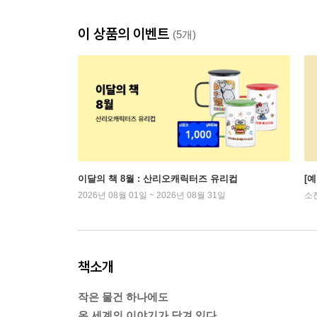
이 상품의 이벤트
(5개)
이달의 책 8월 : 산리오캐릭터즈 유리컵
[
2026년 08월 01일 ~ 2026년 08월 31일
소
책소개
작은 물건 하나에도
온 세계의 이야기가 담겨 있다