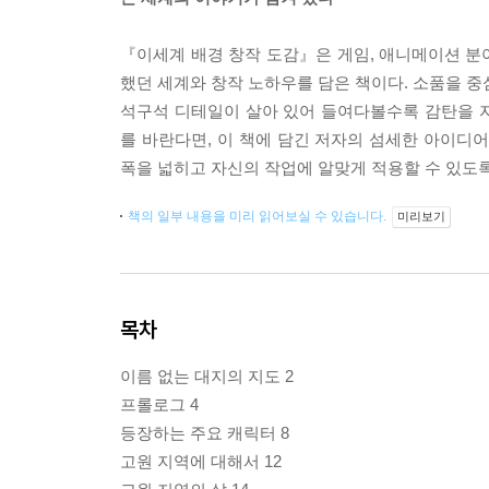
『이세계 배경 창작 도감』은 게임, 애니메이션 분
했던 세계와 창작 노하우를 담은 책이다. 소품을 중심
석구석 디테일이 살아 있어 들여다볼수록 감탄을 
를 바란다면, 이 책에 담긴 저자의 섬세한 아이디
폭을 넓히고 자신의 작업에 알맞게 적용할 수 있도록
책의 일부 내용을 미리 읽어보실 수 있습니다.
미리보기
목차
이름 없는 대지의 지도 2
프롤로그 4
등장하는 주요 캐릭터 8
고원 지역에 대해서 12