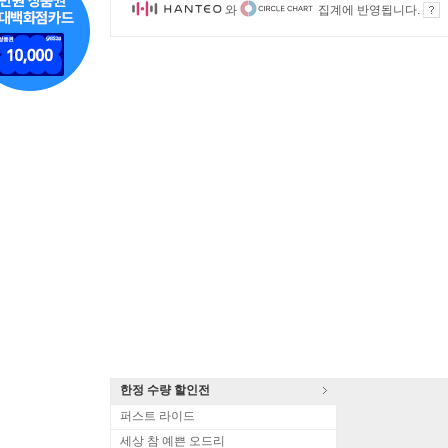
와
집계에 반영됩니다.
한정 수량 할인전
퍼스트 라이드
세상 참 예쁜 오드리