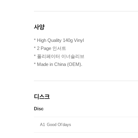
사양
* High Quality 140g Vinyl
* 2 Page 인서트
* 폴리페이터 이너슬리브
* Made in China (OEM).
디스크
Disc
A1
Good Ol’days