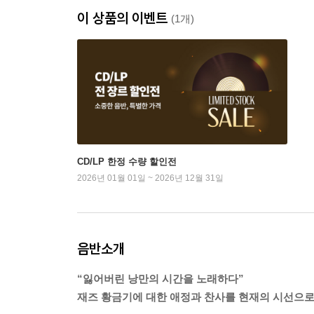
이 상품의 이벤트
(1개)
CD/LP 한정 수량 할인전
2026년 01월 01일 ~ 2026년 12월 31일
음반소개
“잃어버린 낭만의 시간을 노래하다”
재즈 황금기에 대한 애정과 찬사를 현재의 시선으로 