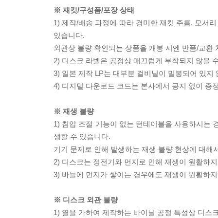
※ 재킷/구성품/포장 상태
1) 제작/배송 과정에 따라 경미한 재킷 주름, 모서
있습니다.
외관상 불량 확인되는 상품을 개봉 시엔 반품/교환 
2) 디스크 라벨은 공정상 매끄럽게 부착되지 않을
3) 일본 제작 LP는 대부분 겉비닐이 밀봉되어 있지
4) 디지털 다운로드 코드는 본사에서 공지 없이 증정
※ 재생 불량
1) 침압 조절 기능이 없는 턴테이블을 사용하시는 경
생할 수 있습니다.
기기 문제로 인해 발생하는 재생 불량 현상에 대해
2) 디스크는 정전기와 먼지로 인해 재생이 원활하지
3) 바늘에 먼지가 쌓이는 경우에도 재생이 원활하지
※ 디스크 외관 불량
1) 열을 가하여 제작하는 바이닐 공정 특성상 디