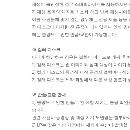
재생이 불안정한 경우 스태빌라이저를 사용하시면 
2) 재생 음역의 왜곡을 최소화 하고 반복 재생시에
이블 스핀들에 맞지 않는 경우에는 전용 제품 등을
3) 디스크에 미세한 잔 흠집이 남아있거나 인쇄 면
에는 불량으로 인한 반품/교환이 가능합니다
※ 컬러 디스크
아래에 해당하는 경우는 불량이 아니므로 개봉 후 
1) 컬러 디스크는 웹 이미지와 실제 색상이 차이가 
2) 컬러 디스크의 특성상 제작 공정시 앨범마다 색
3) 컬러 디스크는 제작 과정에서 다른 색상 염료가 
※ 반품/교환 안내
1) 불량으로 인한 반품/교환 요청 시에는 불량 확인
습니다.
관련 사진과 동영상 및 재생 기기 모델명을 첨부하
2) LP는 잦은 배송 과정에서 재킷에 손상이 발생