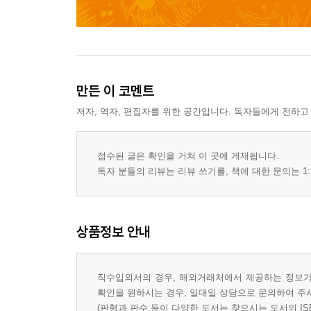
만든 이 코멘트
저자, 역자, 편집자를 위한 공간입니다. 독자들에게 전하고
접수된 글은 확인을 거쳐 이 곳에 게재됩니다.
독자 분들의 리뷰는 리뷰 쓰기를, 책에 대한 문의는 1:
상품정보 안내
직수입외서의 경우, 해외거래처에서 제공하는 정보가 
확인을 원하시는 경우, 일대일 상담으로 문의하여 주
(판형과 판수 등이 다양한 도서는 찾으시는 도서의 IS