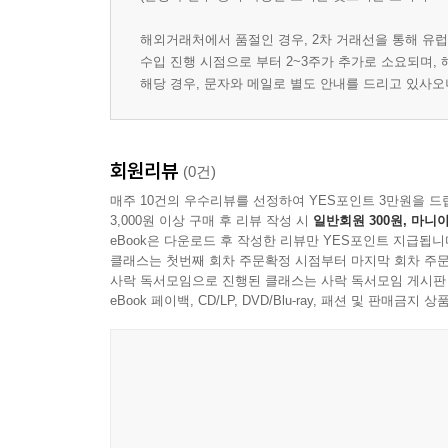
해외거래처에서 품절인 경우, 2차 거래선을 통해 유럽
수입 진행 시점으로 부터 2~3주가 추가로 소요되며,
해당 경우, 문자와 메일로 별도 안내를 드리고 있사
회원리뷰
(0건)
매주 10건의 우수리뷰를 선정하여 YES포인트 3만원을 드
3,000원 이상 구매 후 리뷰 작성 시
일반회원 300원, 마니아
eBook은 다운로드 후 작성한 리뷰만 YES포인트 지급됩니
클래스는 첫번째 회차 주문확정 시점부터 마지막 회차 주문
사락 독서모임으로 진행된 클래스는 사락 독서모임 게시판
eBook 페이백, CD/LP, DVD/Blu-ray, 패션 및 판매금