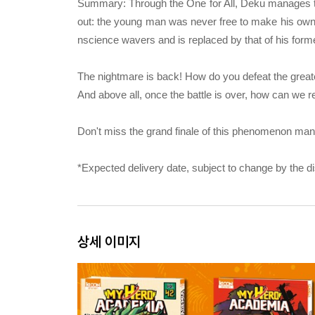
Summary: Through the One for All, Deku manages to
out: the young man was never free to make his own c
nscience wavers and is replaced by that of his forme
The nightmare is back! How do you defeat the greates
And above all, once the battle is over, how can we re
Don't miss the grand finale of this phenomenon man
*Expected delivery date, subject to change by the dis
상세 이미지