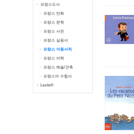
프랑스도서
프랑스 만화
프랑스 문학
프랑스 사전
프랑스 실용서
프랑스 아동서적
프랑스 어학
프랑스 예술/건축
프랑스어 수험서
Lexile®