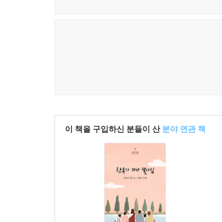
이 책을 구입하신 분들이 산
분야 연관 책