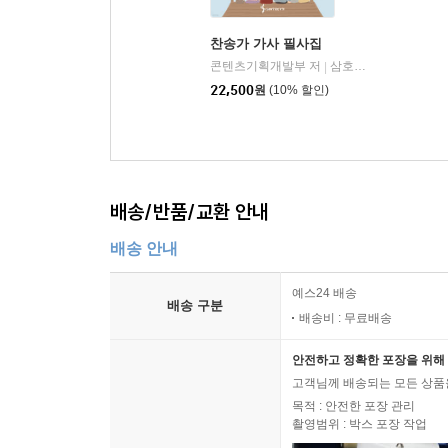
찬송가 가사 필사집
콘텐츠기획개발부 저
삼호ETM
|
22,500
원
(10% 할인)
배송/반품/교환 안내
배송 안내
예스24 배송
배송 구분
배송비 : 무료배송
안전하고 정확한 포장을 위해 
고객님께 배송되는 모든 상품을
목적 : 안전한 포장 관리
촬영범위 : 박스 포장 작업