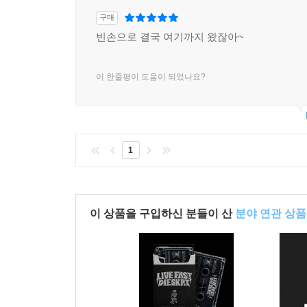
구매
빈손으로 결국 여기까지 왔잖아~
이 한줄평이 도움이 되었나요?
1
이 상품을 구입하신 분들이 산
분야 연관 상품