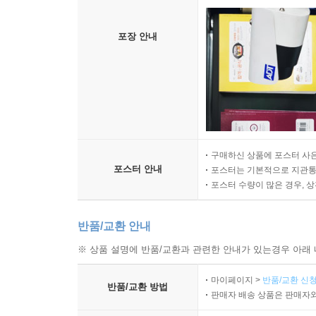
포장 안내
구매하신 상품에 포스터 사은
포스터 안내
포스터는 기본적으로 지관통에
포스터 수량이 많은 경우, 
반품/교환 안내
※ 상품 설명에 반품/교환과 관련한 안내가 있는경우 아래 
마이페이지 >
반품/교환 신청
반품/교환 방법
판매자 배송 상품은 판매자와