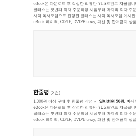
eBook은 다운로드 후 작성한 리뷰만 YES포인트 지급됩니
클래스는 첫번째 회차 주문확정 시점부터 마지막 회차 주문
사락 독서모임으로 진행된 클래스는 사락 독서모임 게시판
eBook 페이백, CD/LP, DVD/Blu-ray, 패션 및 판매금
한줄평
(2건)
1,000원 이상 구매 후 한줄평 작성 시
일반회원 50원, 마니
eBook은 다운로드 후 작성한 리뷰만 YES포인트 지급됩니
클래스는 첫번째 회차 주문확정 시점부터 마지막 회차 주문
eBook 페이백, CD/LP, DVD/Blu-ray, 패션 및 판매금