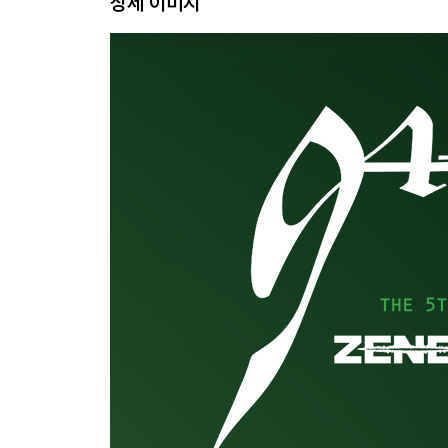
상세 이미지