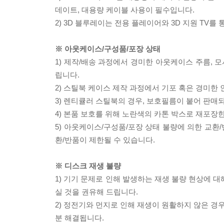
데이트, 대용량 케이블 사용이 필수입니다.
2) 3D 블루레이는 전용 플레이어와 3D 지원 TV를
※ 아웃케이스/구성품/포장 상태
1) 제작/배송 과정에서 경미한 아웃케이스 주름, 
립니다.
2) 스틸북 케이스 제작 과정에서 기포 혹은 경미한 
3) 렌티큘러 스틸북의 경우, 보호필름이 붙어 판매
4) 본품 보호를 위해 노란색의 카톤 박스로 재포장
5) 아웃케이스/구성품/포장 상태 불량에 의한 교환
환/반품이 제한될 수 있습니다.
※ 디스크 재생 불량
1) 기기 문제로 인해 발생하는 재생 불량 현상에 
실 것을 권유해 드립니다.
2) 정전기와 먼지로 인해 재생이 원활하지 않은 경
분 해결됩니다.