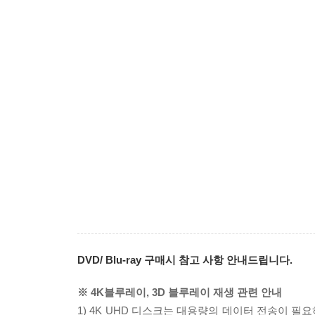
DVD/ Blu-ray 구매시 참고 사항 안내드립니다.
※ 4K블루레이, 3D 블루레이 재생 관련 안내
1) 4K UHD 디스크는 대용량의 데이터 전송이 