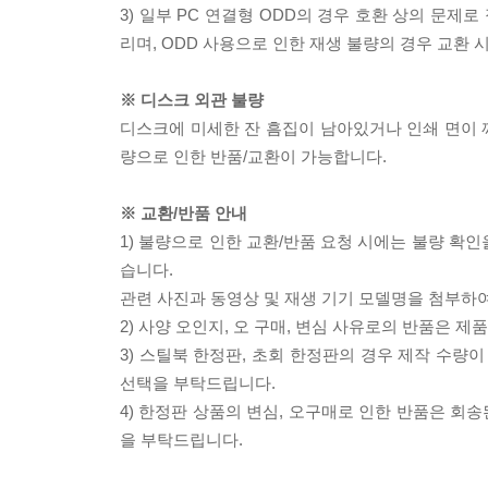
3) 일부 PC 연결형 ODD의 경우 호환 상의 문
리며, ODD 사용으로 인한 재생 불량의 경우 교환
※ 디스크 외관 불량
디스크에 미세한 잔 흠집이 남아있거나 인쇄 면이 깨
량으로 인한 반품/교환이 가능합니다.
※ 교환/반품 안내
1) 불량으로 인한 교환/반품 요청 시에는 불량 확인
습니다.
관련 사진과 동영상 및 재생 기기 모델명을 첨부하
2) 사양 오인지, 오 구매, 변심 사유로의 반품은 제
3) 스틸북 한정판, 초회 한정판의 경우 제작 수량
선택을 부탁드립니다.
4) 한정판 상품의 변심, 오구매로 인한 반품은 회
을 부탁드립니다.