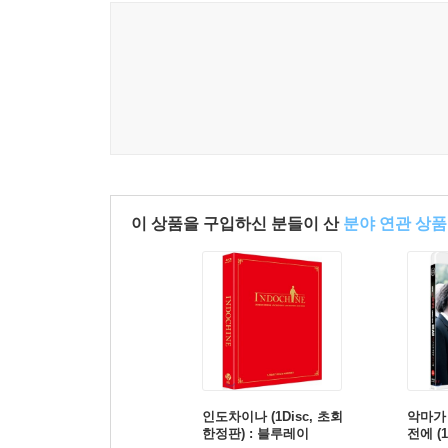
이 상품을 구입하신 분들이 산
분야 연관 상품
인도차이나 (1Disc, 초회
악마가
한정판) : 블루레이
전에 (1