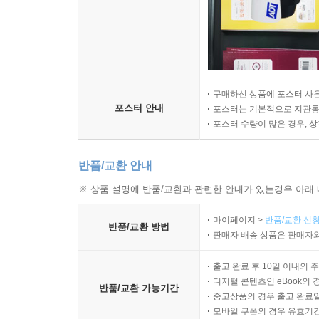
구매하신 상품에 포스터 사은
포스터 안내
포스터는 기본적으로 지관통에
포스터 수량이 많은 경우, 
반품/교환 안내
※ 상품 설명에 반품/교환과 관련한 안내가 있는경우 아래 
마이페이지 >
반품/교환 신청
반품/교환 방법
판매자 배송 상품은 판매자와
출고 완료 후 10일 이내의 
디지털 콘텐츠인 eBook의 
반품/교환 가능기간
중고상품의 경우 출고 완료일
모바일 쿠폰의 경우 유효기간(