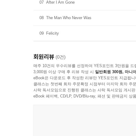
07
After I Am Gone
08
The Man Who Never Was
09
Felicity
회원리뷰
(0건)
매주 10건의 우수리뷰를 선정하여 YES포인트 3만원을 드
3,000원 이상 구매 후 리뷰 작성 시
일반회원 300원, 마니아
eBook은 다운로드 후 작성한 리뷰만 YES포인트 지급됩니
클래스는 첫번째 회차 주문확정 시점부터 마지막 회차 주문
사락 독서모임으로 진행된 클래스는 사락 독서모임 게시판
eBook 페이백, CD/LP, DVD/Blu-ray, 패션 및 판매금