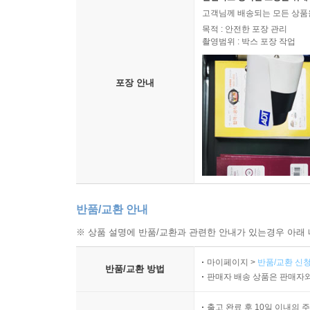
고객님께 배송되는 모든 상품을
목적 : 안전한 포장 관리
촬영범위 : 박스 포장 작업
포장 안내
반품/교환 안내
※ 상품 설명에 반품/교환과 관련한 안내가 있는경우 아래 
마이페이지 >
반품/교환 신청
반품/교환 방법
판매자 배송 상품은 판매자와
출고 완료 후 10일 이내의 