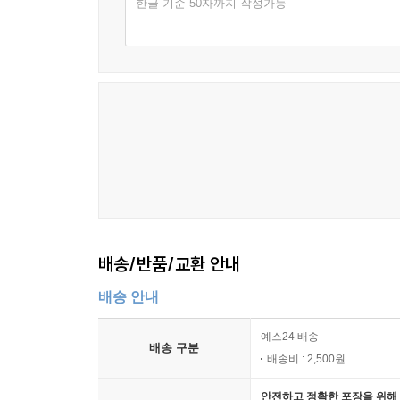
한글 기준 50자까지 작성가능
배송/반품/교환 안내
배송 안내
예스24 배송
배송 구분
배송비 : 2,500원
안전하고 정확한 포장을 위해 