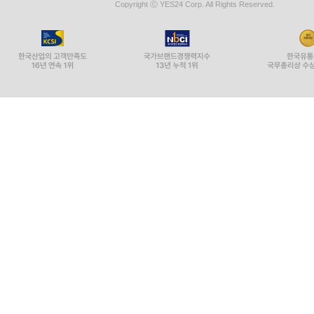
Copyright ⓒ YES24 Corp. All Rights Reserved.