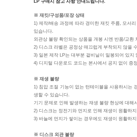
LP 구매시 참고 사항 안내드립니다.
※ 재킷/구성품/포장 상태
1) 제작/배송 과정에 따라 경미한 재킷 주름, 모서
있습니다.
외관상 불량 확인되는 상품을 개봉 시엔 반품/교환 
2) 디스크 라벨은 공정상 매끄럽게 부착되지 않을
3) 일본 제작 LP는 대부분 겉비닐이 밀봉되어 있지
4) 디지털 다운로드 코드는 본사에서 공지 없이 증정
※ 재생 불량
1) 침압 조절 기능이 없는 턴테이블을 사용하시는 경
생할 수 있습니다.
기기 문제로 인해 발생하는 재생 불량 현상에 대해
2) 디스크는 정전기와 먼지로 인해 재생이 원활하지
3) 바늘에 먼지가 쌓이는 경우에도 재생이 원활하지
※ 디스크 외관 불량