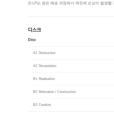
2) LP는 잦은 배송 과정에서 재킷에 손상이 발생
디스크
Disc
A1
Destruction
A2
Devastation
B1
Realisation
B2
Relevation / Construction
B3
Creation