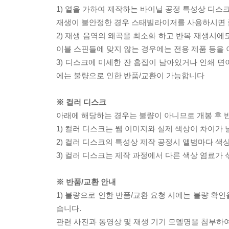
1) 열을 가하여 제작하는 바이닐 공정 특성상 디
재생이 불안정한 경우 스태빌라이저를 사용하시면 
2) 재생 음역의 왜곡을 최소화 하고 반복 재생시에
이블 스핀들에 맞지 않는 경우에는 전용 제품 등을
3) 디스크에 미세한 잔 흠집이 남아있거나 인쇄 면
에는 불량으로 인한 반품/교환이 가능합니다
※ 컬러 디스크
아래에 해당하는 경우는 불량이 아니므로 개봉 후 
1) 컬러 디스크는 웹 이미지와 실제 색상이 차이가 
2) 컬러 디스크의 특성상 제작 공정시 앨범마다 색
3) 컬러 디스크는 제작 과정에서 다른 색상 염료가 
※ 반품/교환 안내
1) 불량으로 인한 반품/교환 요청 시에는 불량 확인
습니다.
관련 사진과 동영상 및 재생 기기 모델명을 첨부하