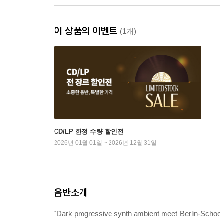
이 상품의 이벤트
(1개)
CD/LP 한정 수량 할인전
2026년 01월 01일 ~ 2026년 12월 31일
음반소개
"Dark progressive synth ambient meet Berlin-School 