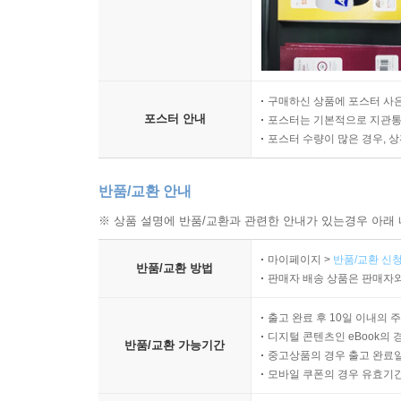
구매하신 상품에 포스터 사은
포스터 안내
포스터는 기본적으로 지관통에
포스터 수량이 많은 경우, 
반품/교환 안내
※ 상품 설명에 반품/교환과 관련한 안내가 있는경우 아래 
마이페이지 >
반품/교환 신청
반품/교환 방법
판매자 배송 상품은 판매자와
출고 완료 후 10일 이내의 
디지털 콘텐츠인 eBook의 
반품/교환 가능기간
중고상품의 경우 출고 완료일
모바일 쿠폰의 경우 유효기간(