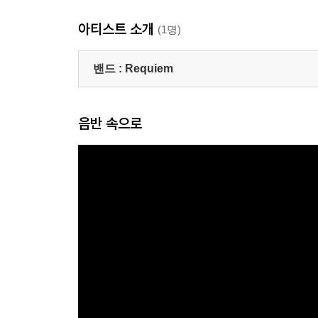
아티스트 소개
(1명)
밴드 :
Requiem
음반 속으로