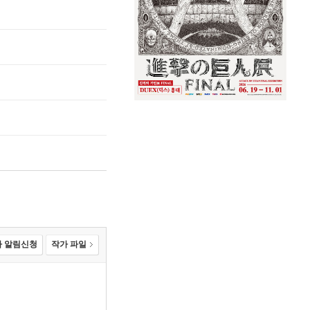
 알림신청
작가 파일