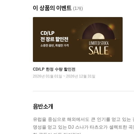
이 상품의 이벤트
(1개)
CD/LP 한정 수량 할인전
2026년 01월 01일 ~ 2026년 12월 31일
음반소개
유럽을 중심으로 해외에서도 큰 인기를 얻고 있는 전설의 
명성을 얻고 있는 DJ 스나가 타츠오가 셀렉트한 