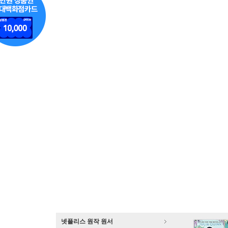
넷플리스 원작 원서