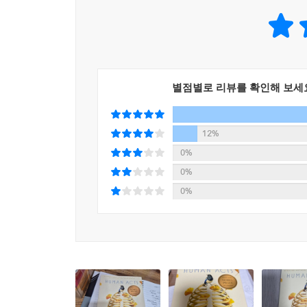
별점별로 리뷰를 확인해 보세
12%
0%
0%
0%