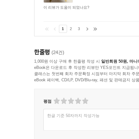
이 리뷰가 도움이 되었나요?
1
2
3
한줄평
(24건)
1,000원 이상 구매 후 한줄평 작성 시
일반회원 50원, 마니
eBook은 다운로드 후 작성한 리뷰만 YES포인트 지급됩니
클래스는 첫번째 회차 주문확정 시점부터 마지막 회차 주문
eBook 페이백, CD/LP, DVD/Blu-ray, 패션 및 판매금
평점
한글 기준 50자까지 작성가능