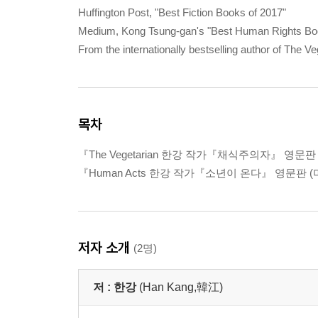
Huffington Post, "Best Fiction Books of 2017"
Medium, Kong Tsung-gan's "Best Human Rights Bo
From the internationally bestselling author of The Ve
목차
『The Vegetarian 한강 작가『채식주의자』 영문판
『Human Acts 한강 작가『소년이 온다』 영문판 
저자 소개
(2명)
저 :
한강
(Han Kang,韓江)