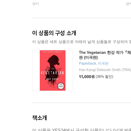
상시
상
이 상품의 구성 소개
이 상품은 세트 상품으로 아래의 낱개 상품들로 구성되어 
The Vegetarian 한강 작
판 (미국판)
Paperback, 미국판
Han Kang/ Deborah Smith (TRN
11,000
원
(36% 할인)
책소개
이 상품은 YES24에서 구성한 상품입니다.(낱개 반품