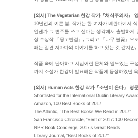
[외서] The Vegetarian 한강 작가『채식주의자』 영
10년전의 이른 봄, 작가는 한 여자가 베란다에서 
언젠가 그 변주를 쓰고 싶다는 생각에서 출발하게 
상 수상작 『몽고반점』, 그리고 『나무 불꽃』으로 
때는 일견 저마다의 이야기를 하고 있는 것 같지만,
작품 속에 단아하고 시심어린 문체와 밀도있는 구
까지 소설가 한강이 발표해온 작품에 등장하였던 욕
[외서] Human Acts 한강 작가『소년이 온다』 영문판 
Shortlisted for the International Dublin Literary Awar
Amazon, 100 Best Books of 2017
The Atlantic, "The Best Books We Read in 2017"
San Francisco Chronicle, "Best of 2017: 100 Rec
NPR Book Concierge, 2017's Great Reads
Library Journal, "Best Books of 2017"