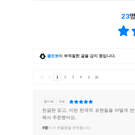
23
명
클린봇
이 부적절한 글을 감지 중입니다.
1
2
3
4
종이책
구매
한글판 읽고, 이런 한국적 표현들을 어떻게 
해서 주문했어요.
4명
이 이 한줄평을 추천합니다.