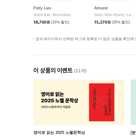
Petty Lies
Almond
Sulmi Bak
Bloomsbury Publishing PLC
Sohn, Won-Pyung / Lee, Sandy Joosun
|
18,700
원
(15% 할인)
15,270
원
(35% 할인)
검색 페이지에서 선택된 태그에 등록된 더 많은 상품을 확인해 
이 상품의 이벤트
(11개)
영어로 읽는 2025 노벨문학상
[