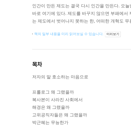
인간이 만든 제도는 결국 다시 인간을 만든다. 
바로 여기에 있다. 제도를 바꾸지 않으면 부패에서 
는 제도에서 벗어나지 못하는 한, 어떠한 개혁도 무
책의 일부 내용을 미리 읽어보실 수 있습니다.
미리보기
목차
저자의 말 호소하는 마음으로
프롤로그 왜 그랬을까
복사본이 사라진 사회에서
해경은 왜 그랬을까
고위공직자들은 왜 그랬을까
박근혜는 무능한가