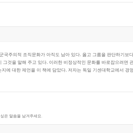
 세 가지 조건
군국주의적 조직문화가 아직도 남아 있다. 옳고 그름을 판단하기보
이 그것을 말해 주고 있다. 이러한 비정상적인 문화를 바로잡으려면
는지에 대한 제언을 이 책에 담았다. 저자는 독일 기센대학교에서 경
리학적 진단
 싶은 말씀을 남겨주세요.