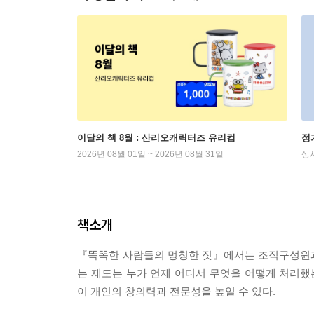
이달의 책 8월 : 산리오캐릭터즈 유리컵
정
2026년 08월 01일 ~ 2026년 08월 31일
상
책소개
『똑똑한 사람들의 멍청한 짓』에서는 조직구성원과
는 제도는 누가 언제 어디서 무엇을 어떻게 처리
이 개인의 창의력과 전문성을 높일 수 있다.