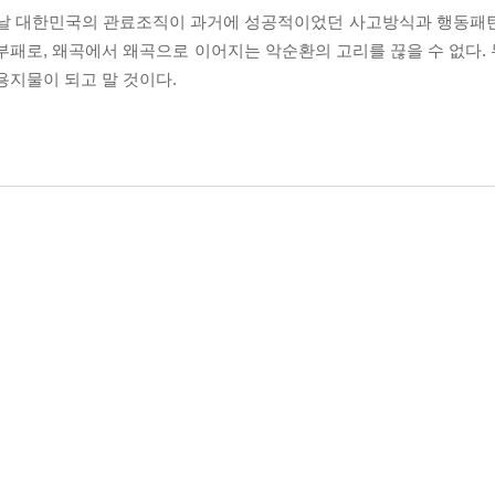
오늘날 대한민국의 관료조직이 과거에 성공적이었던 사고방식과 행동패
부패로, 왜곡에서 왜곡으로 이어지는 악순환의 고리를 끊을 수 없다.
용지물이 되고 말 것이다.