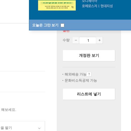
오늘은 그만 보기
절판
수량
개정판 보기
해외배송 가능
문화비소득공제 가능
리스트에 넣기
 해보세요.
품을 팔기