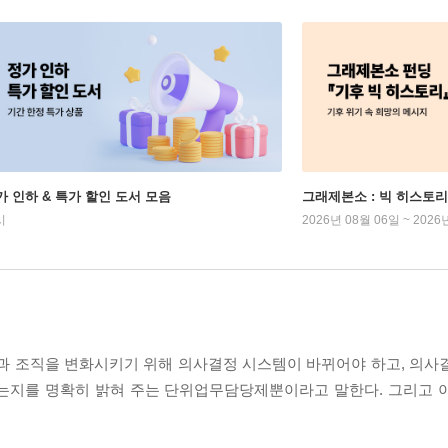
가 인하 & 특가 할인 도서 모음
그래제본소 : 빅 히스토리
시
2026년 08월 06일 ~ 2026
 조직을 변화시키기 위해 의사결정 시스템이 바뀌어야 하고, 의사
했는지를 명확히 밝혀 주는 단위업무담당제뿐이라고 말한다. 그리고 