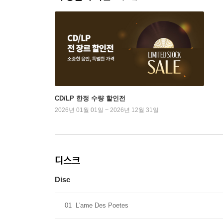
CD/LP 한정 수량 할인전
2026년 01월 01일 ~ 2026년 12월 31일
디스크
Disc
01
L'ame Des Poetes