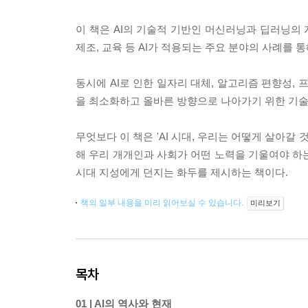
이 책은 AI의 기술적 기반인 머신러닝과 딥러닝의 
제조, 교육 등 AI가 적용되는 주요 분야의 사례를 
동시에 AI로 인한 일자리 대체, 알고리즘 편향성, 
을 최소화하고 올바른 방향으로 나아가기 위한 기술 
무엇보다 이 책은 'AI 시대, 우리는 어떻게 살아갈
해 우리 개개인과 사회가 어떤 노력을 기울여야 하는
시대 지성에게 던지는 화두를 제시하는 책이다.
책의 일부 내용을 미리 읽어보실 수 있습니다.
미리보기
목차
01 | AI의 역사와 현재