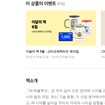
이 상품의 이벤트
(5개)
이달의 책 8월 : 산리오캐릭터즈 유리컵
그래
2026년 08월 01일 ~ 2026년 08월 31일
20
책소개
『AI 레볼루션』은 우리 삶의 모든 영역에 스며들고 
사와 발전 과정, 최신 기술 동향, 각 산업 분야에서
고, AI 시대를 살아갈 우리의 자세와 나아갈 방향을