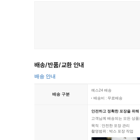
배송/반품/교환 안내
배송 안내
예스24 배송
배송 구분
배송비 : 무료배송
안전하고 정확한 포장을 위해 
고객님께 배송되는 모든 상품을
목적 : 안전한 포장 관리
촬영범위 : 박스 포장 작업