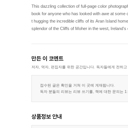
This dazzling collection of full-page color photogra
book for anyone who has looked with awe at some of t
t hugging the incredible cliffs of its Aran Island hom
splendor of the Cliffs of Moher in the west, Ireland'
만든 이 코멘트
저자, 역자, 편집자를 위한 공간입니다. 독자들에게 전하고
접수된 글은 확인을 거쳐 이 곳에 게재됩니다.
독자 분들의 리뷰는 리뷰 쓰기를, 책에 대한 문의는 1:
상품정보 안내