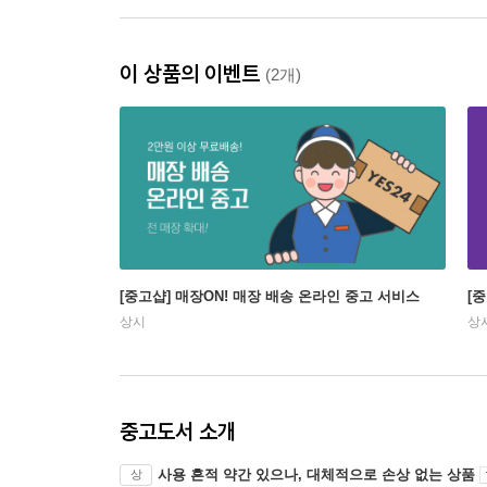
이 상품의 이벤트
(2개)
[중고샵] 매장ON! 매장 배송 온라인 중고 서비스
[
상시
상
중고도서 소개
사용 흔적 약간 있으나, 대체적으로 손상 없는 상품
상