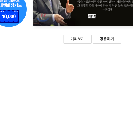
미리보기
공유하기