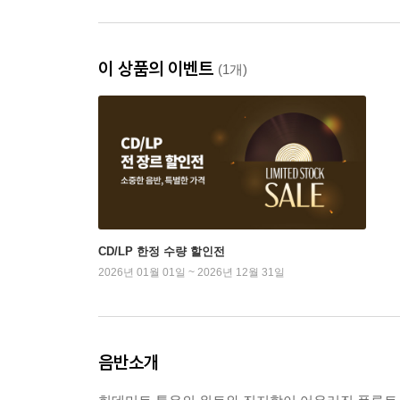
이 상품의 이벤트
(1개)
CD/LP 한정 수량 할인전
2026년 01월 01일 ~ 2026년 12월 31일
음반소개