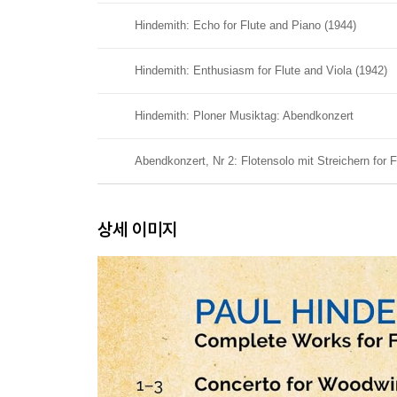
Hindemith: Echo for Flute and Piano (1944)
Hindemith: Enthusiasm for Flute and Viola (1942)
Hindemith: Ploner Musiktag: Abendkonzert
Abendkonzert, Nr 2: Flotensolo mit Streichern for F
상세 이미지