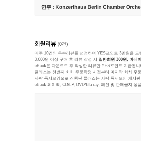
연주 :
Konzerthaus Berlin Chamber Orche
회원리뷰
(0건)
매주 10건의 우수리뷰를 선정하여 YES포인트 3만원을 드
3,000원 이상 구매 후 리뷰 작성 시
일반회원 300원, 마니아
eBook은 다운로드 후 작성한 리뷰만 YES포인트 지급됩니
클래스는 첫번째 회차 주문확정 시점부터 마지막 회차 주문
사락 독서모임으로 진행된 클래스는 사락 독서모임 게시판
eBook 페이백, CD/LP, DVD/Blu-ray, 패션 및 판매금