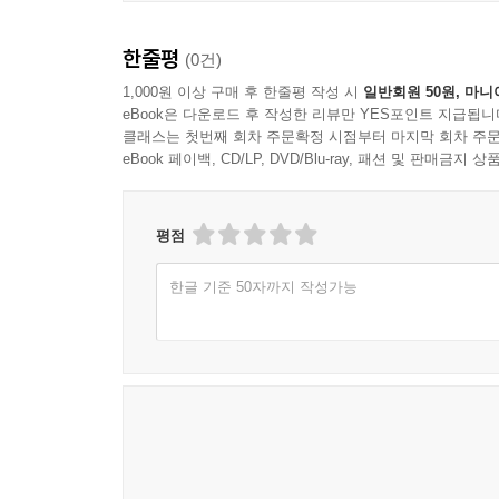
한줄평
(0건)
1,000원 이상 구매 후 한줄평 작성 시
일반회원 50원, 마니
eBook은 다운로드 후 작성한 리뷰만 YES포인트 지급됩니
클래스는 첫번째 회차 주문확정 시점부터 마지막 회차 주문
eBook 페이백, CD/LP, DVD/Blu-ray, 패션 및 판매금
평점
한글 기준 50자까지 작성가능