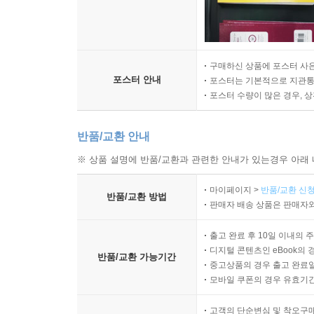
구매하신 상품에 포스터 사은
포스터 안내
포스터는 기본적으로 지관통에
포스터 수량이 많은 경우, 
반품/교환 안내
※ 상품 설명에 반품/교환과 관련한 안내가 있는경우 아래 
마이페이지 >
반품/교환 신청
반품/교환 방법
판매자 배송 상품은 판매자와
출고 완료 후 10일 이내의 
디지털 콘텐츠인 eBook의 
반품/교환 가능기간
중고상품의 경우 출고 완료일
모바일 쿠폰의 경우 유효기간(
고객의 단순변심 및 착오구