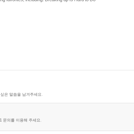
 싶은 말씀을 남겨주세요.
1 문의를 이용해 주세요.