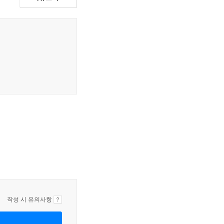
작성 시 유의사항