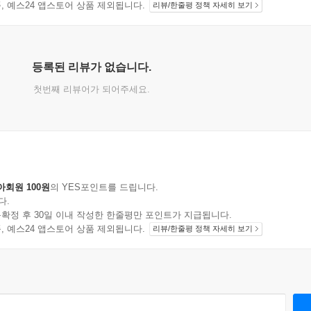
지 상품, 예스24 앱스토어 상품 제외됩니다.
리뷰/한줄평 정책 자세히 보기
등록된 리뷰가 없습니다.
첫번째 리뷰어가 되어주세요.
아회원 100원
의 YES포인트를 드립니다.
다.
확정 후 30일 이내 작성한 한줄평만 포인트가 지급됩니다.
지 상품, 예스24 앱스토어 상품 제외됩니다.
리뷰/한줄평 정책 자세히 보기