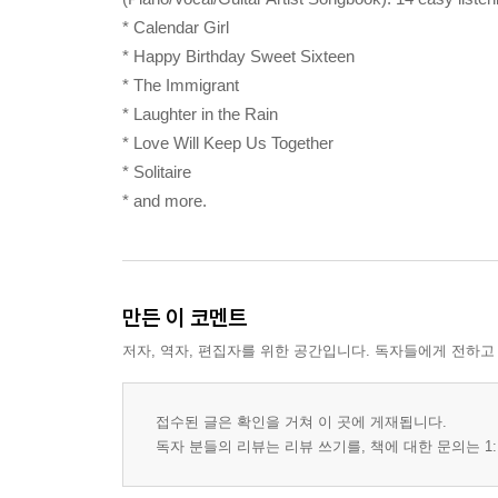
* Calendar Girl
* Happy Birthday Sweet Sixteen
* The Immigrant
* Laughter in the Rain
* Love Will Keep Us Together
* Solitaire
* and more.
만든 이 코멘트
저자, 역자, 편집자를 위한 공간입니다. 독자들에게 전하고
접수된 글은 확인을 거쳐 이 곳에 게재됩니다.
독자 분들의 리뷰는 리뷰 쓰기를, 책에 대한 문의는 1: