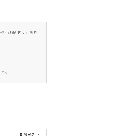
우가 있습니다. 정확한
니다.
리뷰쓰기