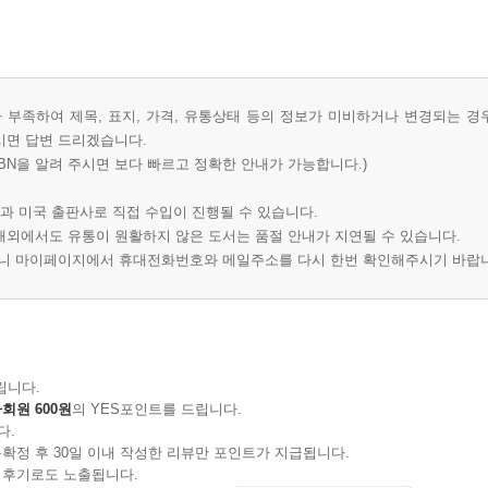
부족하여 제목, 표지, 가격, 유통상태 등의 정보가 미비하거나 변경되는 경
시면 답변 드리겠습니다.
BN을 알려 주시면 보다 빠르고 정확한 안내가 가능합니다.)
과 미국 출판사로 직접 수입이 진행될 수 있습니다.
 해외에서도 유통이 원활하지 않은 도서는 품절 안내가 지연될 수 있습니다.
오니 마이페이지에서 휴대전화번호와 메일주소를 다시 한번 확인해주시기 바랍
립니다.
회원 600원
의 YES포인트를 드립니다.
다.
확정 후 30일 이내 작성한 리뷰만 포인트가 지급됩니다.
 후기로도 노출됩니다.