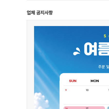
업체 공지사항