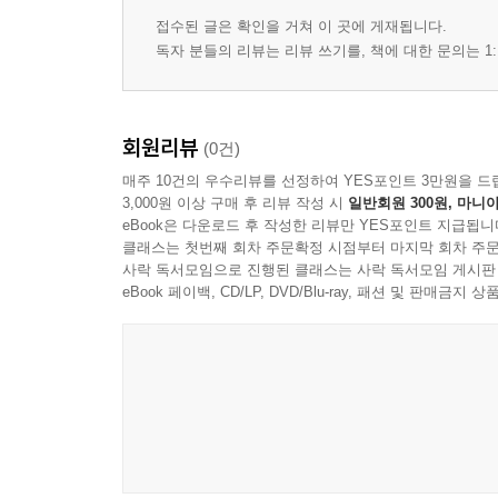
접수된 글은 확인을 거쳐 이 곳에 게재됩니다.
독자 분들의 리뷰는 리뷰 쓰기를, 책에 대한 문의는 1:
회원리뷰
(0건)
매주 10건의 우수리뷰를 선정하여 YES포인트 3만원을 드
3,000원 이상 구매 후 리뷰 작성 시
일반회원 300원, 마니아
eBook은 다운로드 후 작성한 리뷰만 YES포인트 지급됩니
클래스는 첫번째 회차 주문확정 시점부터 마지막 회차 주문
사락 독서모임으로 진행된 클래스는 사락 독서모임 게시판
eBook 페이백, CD/LP, DVD/Blu-ray, 패션 및 판매금