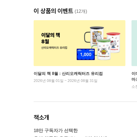
이 상품의 이벤트
(12개)
이달의 책 8월 : 산리오캐릭터즈 유리컵
이
마
2026년 08월 01일 ~ 2026년 08월 31일
소
책소개
18만 구독자가 선택한