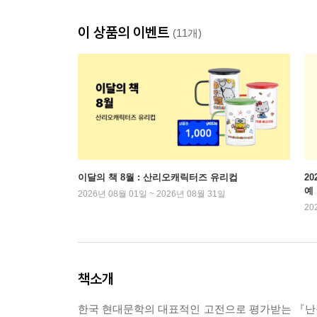
이 상품의 이벤트
(11개)
이달의 책 8월 : 산리오캐릭터즈 유리컵
2
예
2026년 08월 01일 ~ 2026년 08월 31일
20
책소개
한국 현대문학의 대표적인 고전으로 평가받는 『난장