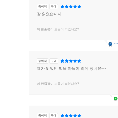
종이책
구매
잘 읽었습니다
이 한줄평이 도움이 되었나요?
h**
종이책
구매
제가 읽었던 책을 아들이 읽게 됐네요~~
이 한줄평이 도움이 되었나요?