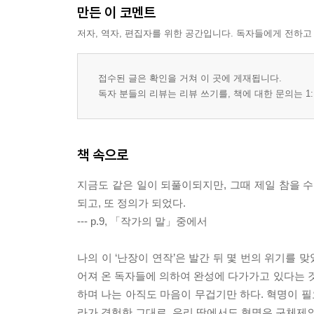
만든 이 코멘트
저자, 역자, 편집자를 위한 공간입니다. 독자들에게 전하고
접수된 글은 확인을 거쳐 이 곳에 게재됩니다.
독자 분들의 리뷰는 리뷰 쓰기를, 책에 대한 문의는 1:
책 속으로
지금도 같은 일이 되풀이되지만, 그때 제일 참을 수 
되고, 또 정의가 되었다.
--- p.9, 「작가의 말」중에서
나의 이 ‘난장이 연작’은 발간 뒤 몇 번의 위기를 
어져 온 독자들에 의하여 완성에 다가가고 있다는 것을
하며 나는 아직도 마음이 무겁기만 하다. 혁명이 필
라가 경험한 그대로, 우리 땅에서도 혁명은 구체제의