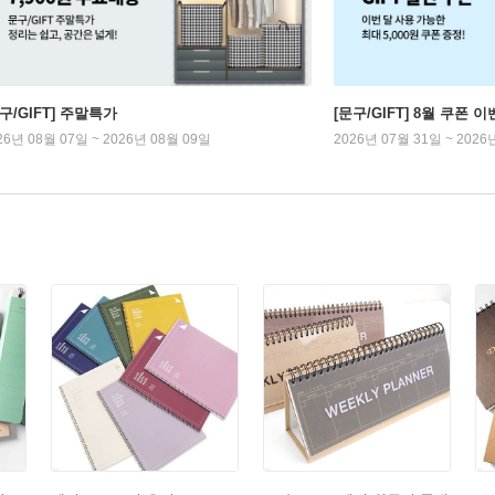
구/GIFT] 주말특가
[문구/GIFT] 8월 쿠폰 이
26년 08월 07일 ~ 2026년 08월 09일
2026년 07월 31일 ~ 2026