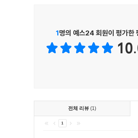
1
명의 예스24 회원이 평가한
10.
전체 리뷰
(1)
1