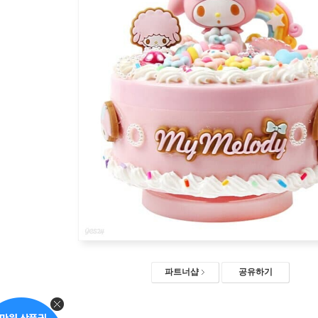
파트너샵
공유하기