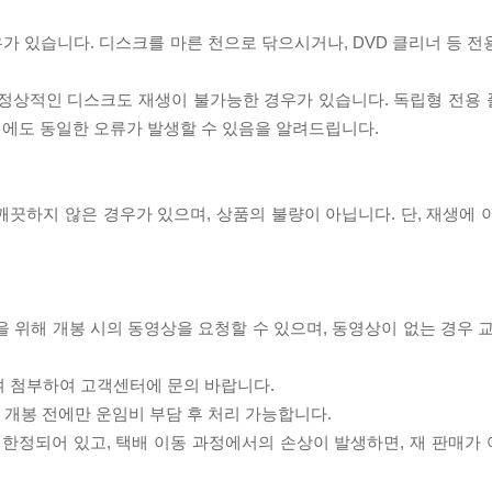
우가 있습니다. 디스크를 마른 천으로 닦으시거나, DVD 클리너 등 
제로 정상적인 디스크도 재생이 불가능한 경우가 있습니다. 독립형 전용
 시에도 동일한 오류가 발생할 수 있음을 알려드립니다.
끗하지 않은 경우가 있으며, 상품의 불량이 아닙니다. 단, 재생에 
을 위해 개봉 시의 동영상을 요청할 수 있으며, 동영상이 없는 경우 
여 첨부하여 고객센터에 문의 바랍니다.
품 개봉 전에만 운임비 부담 후 처리 가능합니다.
이 한정되어 있고, 택배 이동 과정에서의 손상이 발생하면, 재 판매가