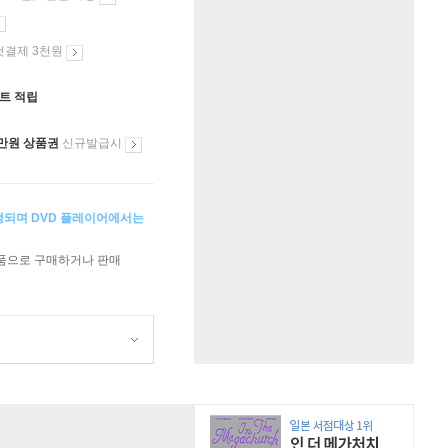
첫결제 3천원
인트 적립
만원 상품권
신규발급시
생되며 DVD 플레이어에서는
상품으로 구매하거나 판매