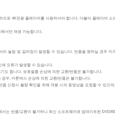
필요하므로 4K전용 플레이어를 사용하셔야 합니다. 더불어 플레이어 소
 통해서만 재생 가능합니다.
모서리 눌림 및 갈라짐이 발생할 수 있습니다. 반품을 원하실 경우 미
인쇄 오류가 발생할 수 있습니다.
되기도 합니다. 보호필름 손상에 의한 교환/반품은 불가합니다.
한 경우, 카톤박스 손상에 의한 교환/반품은 불가합니다.
/반품 신청시 불량 확인을 위해 개봉 시의 동영상을 요청할 수 있으며
대해서는 반품/교환이 불가하니 최신 소프트웨어로 업데이트된 DVD/B