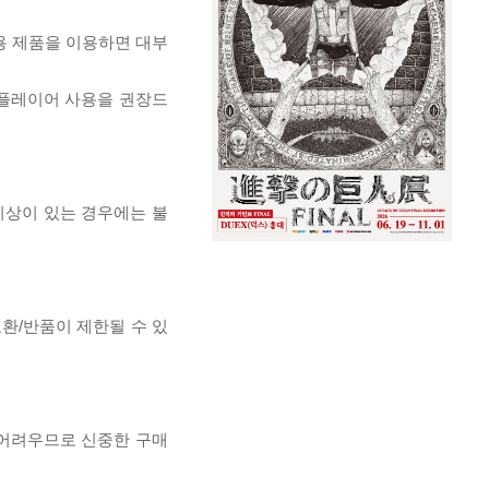
전용 제품을 이용하면 대부
 플레이어 사용을 권장드
이상이 있는 경우에는 불
교환/반품이 제한될 수 있
 어려우므로 신중한 구매