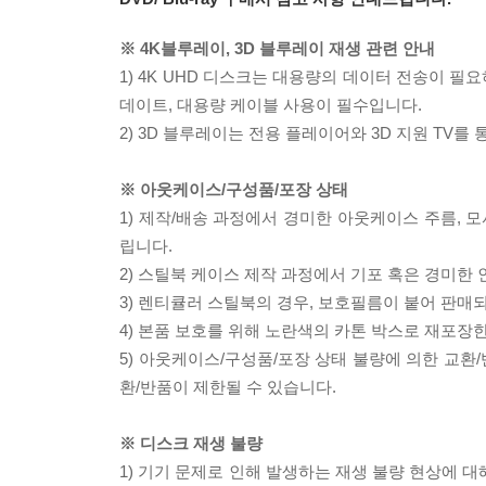
※ 4K블루레이, 3D 블루레이 재생 관련 안내
1) 4K UHD 디스크는 대용량의 데이터 전송이 
데이트, 대용량 케이블 사용이 필수입니다.
2) 3D 블루레이는 전용 플레이어와 3D 지원 TV를
※ 아웃케이스/구성품/포장 상태
1) 제작/배송 과정에서 경미한 아웃케이스 주름, 
립니다.
2) 스틸북 케이스 제작 과정에서 기포 혹은 경미한 
3) 렌티큘러 스틸북의 경우, 보호필름이 붙어 판매
4) 본품 보호를 위해 노란색의 카톤 박스로 재포장
5) 아웃케이스/구성품/포장 상태 불량에 의한 교환
환/반품이 제한될 수 있습니다.
※ 디스크 재생 불량
1) 기기 문제로 인해 발생하는 재생 불량 현상에 