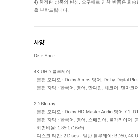
4) 한정판 상품의 변심, 오구매로 인한 반품은 회
을 부탁드립니다.
사양
Disc Spec
4K UHD 블루레이
- 본편 오디오 : Dolby Atmos 영어, Dolby Digital Plu
- 본편 자막 : 한국어, 영어, 만다린, 체코어, 덴
2D Blu-ray
- 본편 오디오 : Dolby HD-Master Audio 영어 7.1, D
- 본편 자막 : 한국어, 영어, 스페인어, 불가리아어
- 화면비율: 1.85:1 (16x9)
- 디스크 타입: 2 Discs - 일반 블루레이: BD50, 4K U