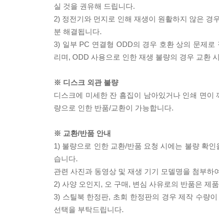
실 것을 권유해 드립니다.
2) 정전기와 먼지로 인해 재생이 원활하지 않은 경
분 해결됩니다.
3) 일부 PC 연결형 ODD의 경우 호환 상의 문
리며, ODD 사용으로 인한 재생 불량의 경우 교환
※ 디스크 외관 불량
디스크에 미세한 잔 흠집이 남아있거나 인쇄 면이 깨
량으로 인한 반품/교환이 가능합니다.
※ 교환/반품 안내
1) 불량으로 인한 교환/반품 요청 시에는 불량 확인
습니다.
관련 사진과 동영상 및 재생 기기 모델명을 첨부하
2) 사양 오인지, 오 구매, 변심 사유로의 반품은 제
3) 스틸북 한정판, 초회 한정판의 경우 제작 수량
선택을 부탁드립니다.