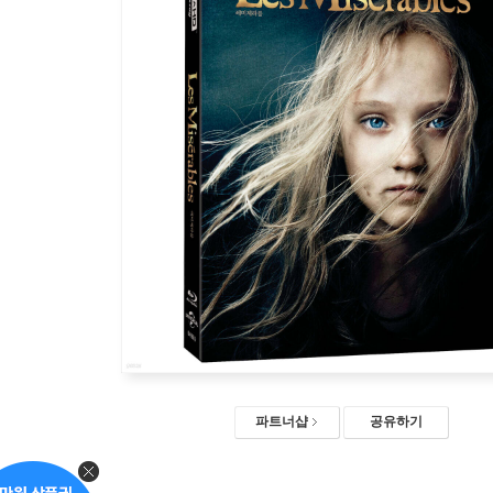
파트너샵
공유하기