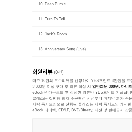
10
Deep Purple
11
Turn To Tell
12
Jack's Room
13
Anniversary Song (Live)
회원리뷰
(0건)
매주 10건의 우수리뷰를 선정하여 YES포인트 3만원을 드
3,000원 이상 구매 후 리뷰 작성 시
일반회원 300원, 마니아
eBook은 다운로드 후 작성한 리뷰만 YES포인트 지급됩니
클래스는 첫번째 회차 주문확정 시점부터 마지막 회차 주문
사락 독서모임으로 진행된 클래스는 사락 독서모임 게시판
eBook 페이백, CD/LP, DVD/Blu-ray, 패션 및 판매금