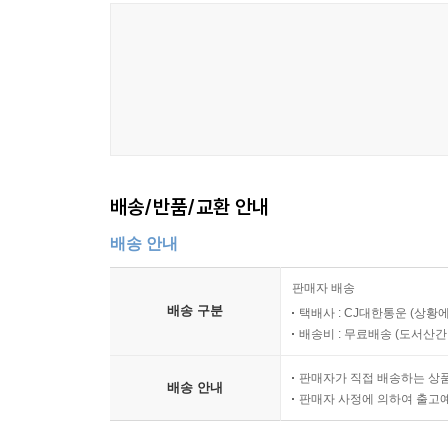
배송/반품/교환 안내
배송 안내
판매자 배송
배송 구분
택배사 : CJ대한통운 (상황에
배송비 : 무료배송 (
도서산간 :
판매자가 직접 배송하는 상
배송 안내
판매자 사정에 의하여 출고