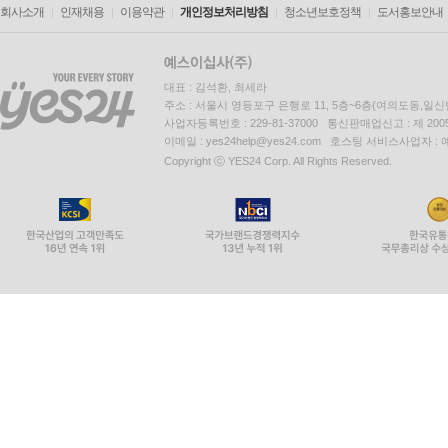
회사소개
인재채용
이용약관
개인정보처리방침
청소년보호정책
도서홍보안내
대표 : 김석환, 최세라
주소 : 서울시 영등포구 은행로 11, 5층~6층(여의도동,일신
사업자등록번호 : 229-81-37000 통신판매업신고 : 제 200
이메일 : yes24help@yes24.com 호스팅 서비스사업자 :
Copyright ⓒ YES24 Corp. All Rights Reserved.