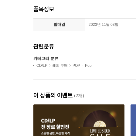
품목정보
발매일
2023년 11월 03일
관련분류
카테고리 분류
CD/LP
해외 구매
POP
Pop
이 상품의 이벤트
(2개)