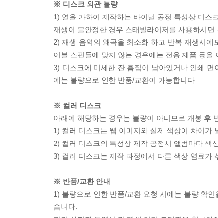
※ 디스크 외관 불량
1) 열을 가하여 제작하는 바이닐 공정 특성상 디
재생이 불안정한 경우 스태빌라이저를 사용하시면 
2) 재생 음역의 왜곡을 최소화 하고 반복 재생시에
이블 스핀들에 맞지 않는 경우에는 전용 제품 등을
3) 디스크에 미세한 잔 흠집이 남아있거나 인쇄 면
에는 불량으로 인한 반품/교환이 가능합니다
※ 컬러 디스크
아래에 해당하는 경우는 불량이 아니므로 개봉 후 
1) 컬러 디스크는 웹 이미지와 실제 색상이 차이가 
2) 컬러 디스크의 특성상 제작 공정시 앨범마다 색
3) 컬러 디스크는 제작 과정에서 다른 색상 염료가 
※ 반품/교환 안내
1) 불량으로 인한 반품/교환 요청 시에는 불량 확인
습니다.