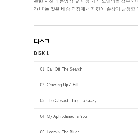
관련 사진과 동영상 및 재생 기기 모델명을 첨부하
2) LP는 잦은 배송 과정에서 재킷에 손상이 발생
디스크
DISK 1
01
Call Off The Search
02
Crawling Up A Hill
03
The Closest Thing To Crazy
04
My Aphrodisiac Is You
05
Learnin' The Blues