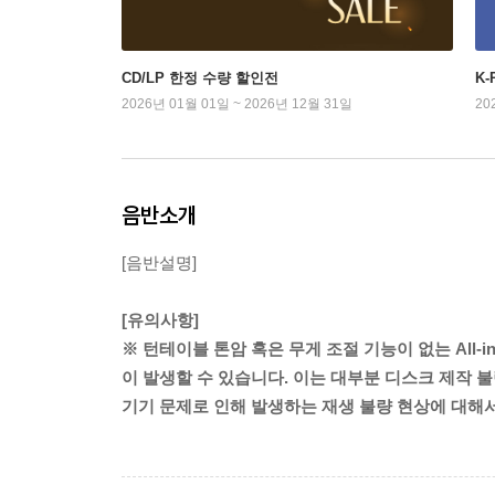
CD/LP 한정 수량 할인전
K
2026년 01월 01일 ~ 2026년 12월 31일
20
음반소개
[음반설명]
[유의사항]
※ 턴테이블 톤암 혹은 무게 조절 기능이 없는 All-
이 발생할 수 있습니다. 이는 대부분 디스크 제작 불
기기 문제로 인해 발생하는 재생 불량 현상에 대해