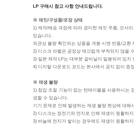
LP 구매시 참고 사항 안내드립니다.
※ 재킷/구성품/포장 상태
1) 제작/배송 과정에 따라 경미한 재킷 주름, 모서
있습니다.
외관상 불량 확인되는 상품을 개봉 시엔 반품/교환 
2) 디스크 라벨은 공정상 매끄럽게 부착되지 않을
3) 일본 제작 LP는 대부분 겉비닐이 밀봉되어 있지
4) 디지털 다운로드 코드는 본사에서 공지 없이 증정
※ 재생 불량
1) 침압 조절 기능이 없는 턴테이블을 사용하시는 경
생할 수 있습니다.
기기 문제로 인해 발생하는 재생 불량 현상에 대해
2) 디스크는 정전기와 먼지로 인해 재생이 원활하지
3) 바늘에 먼지가 쌓이는 경우에도 재생이 원활하지