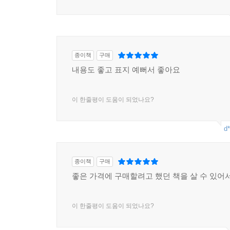
종이책
구매
내용도 좋고 표지 예뻐서 좋아요
이 한줄평이 도움이 되었나요?
d*
종이책
구매
좋은 가격에 구매할려고 했던 책을 살 수 있어
이 한줄평이 도움이 되었나요?