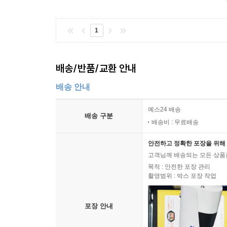
1
배송/반품/교환 안내
배송 안내
예스24 배송
배송 구분
배송비 : 무료배송
안전하고 정확한 포장을 위해 
고객님께 배송되는 모든 상품을
목적 : 안전한 포장 관리
촬영범위 : 박스 포장 작업
포장 안내