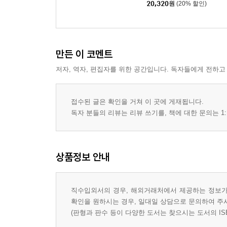
uring Photos from the
20,320
원
(20% 할인)
Film!
만든 이 코멘트
저자, 역자, 편집자를 위한 공간입니다. 독자들에게 전하고
접수된 글은 확인을 거쳐 이 곳에 게재됩니다.
독자 분들의 리뷰는 리뷰 쓰기를, 책에 대한 문의는 1:
상품정보 안내
직수입외서의 경우, 해외거래처에서 제공하는 정보가 
확인을 원하시는 경우, 일대일 상담으로 문의하여 주
(판형과 판수 등이 다양한 도서는 찾으시는 도서의 IS