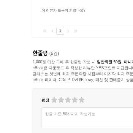
이 리뷰가 도움이 되었나요?
1
한줄평
(6건)
1,000원 이상 구매 후 한줄평 작성 시
일반회원 50원, 마니
eBook은 다운로드 후 작성한 리뷰만 YES포인트 지급됩니
클래스는 첫번째 회차 주문확정 시점부터 마지막 회차 주문
eBook 페이백, CD/LP, DVD/Blu-ray, 패션 및 판매금
평점
한글 기준 50자까지 작성가능