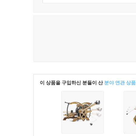
이 상품을 구입하신 분들이 산
분야 연관 상품