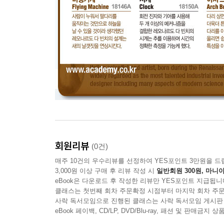
회원리뷰
(0건)
매주 10건의 우수리뷰를 선정하여 YES포인트 3만원을 드
3,000원 이상 구매 후 리뷰 작성 시
일반회원 300원, 마니아
eBook은 다운로드 후 작성한 리뷰만 YES포인트 지급됩니
클래스는 첫번째 회차 주문확정 시점부터 마지막 회차 주문
사락 독서모임으로 진행된 클래스는 사락 독서모임 게시판
eBook 페이백, CD/LP, DVD/Blu-ray, 패션 및 판매금