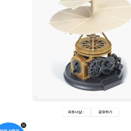
파트너샵
공유하기