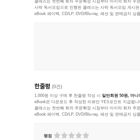
클래스는 첫번째 회차 주문확정 시점부터 마지막 회차 주문
사락 독서모임으로 진행된 클래스는 사락 독서모임 게시판
eBook 페이백, CD/LP, DVD/Blu-ray, 패션 및 판매금
한줄평
(0건)
1,000원 이상 구매 후 한줄평 작성 시
일반회원 50원, 마니
eBook은 다운로드 후 작성한 리뷰만 YES포인트 지급됩니
클래스는 첫번째 회차 주문확정 시점부터 마지막 회차 주문
eBook 페이백, CD/LP, DVD/Blu-ray, 패션 및 판매금
평점