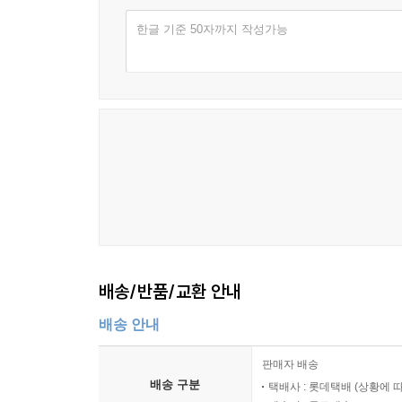
한글 기준 50자까지 작성가능
배송/반품/교환 안내
배송 안내
판매자 배송
배송 구분
택배사 : 롯데택배 (상황에 