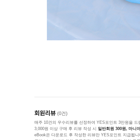
회원리뷰
(0건)
매주 10건의 우수리뷰를 선정하여 YES포인트 3만원을 드
3,000원 이상 구매 후 리뷰 작성 시
일반회원 300원, 마니아
eBook은 다운로드 후 작성한 리뷰만 YES포인트 지급됩니