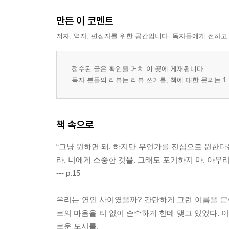
만든 이 코멘트
저자, 역자, 편집자를 위한 공간입니다. 독자들에게 전하고
접수된 글은 확인을 거쳐 이 곳에 게재됩니다.
독자 분들의 리뷰는 리뷰 쓰기를, 책에 대한 문의는 1:
책 속으로
“그냥 원하면 돼. 하지만 무언가를 진심으로 원한다
라. 너에게 소중한 것을. 그래도 포기하지 마. 아무
--- p.15
우리는 연인 사이였을까? 간단하게 그런 이름을 붙여도
로의 마음을 티 없이 순수하게 한데 맺고 있었다.
로운 도시를.