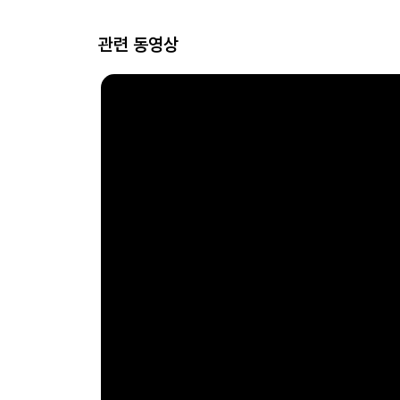
관련 동영상