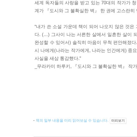
세계 독자들의 사랑을 받고 있는 70대의 작가가 
계가 『도시와 그 불확실한 벽』 한 권에 고스란히 
“내가 쓴 소설 가운데 책이 되어 나오지 않은 것은
다. (…) 그사이 나는 서른한 살에서 일흔한 살이 
완성할 수 있어서) 솔직히 마음이 무척 편안해졌다.
시 나에게(나라는 작가에게, 나라는 인간에게) 중요한
사실을 새삼 통감했다.”
_무라카미 하루키, 『도시와 그 불확실한 벽』 작
책의 일부 내용을 미리 읽어보실 수 있습니다.
미리보기