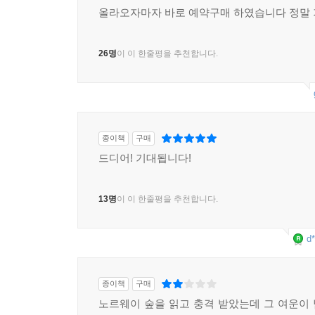
올라오자마자 바로 예약구매 하였습니다 정말 기
26명
이 이 한줄평을 추천합니다.
종이책
구매
드디어! 기대됩니다!
13명
이 이 한줄평을 추천합니다.
d*
종이책
구매
노르웨이 숲을 읽고 충격 받았는데 그 여운이