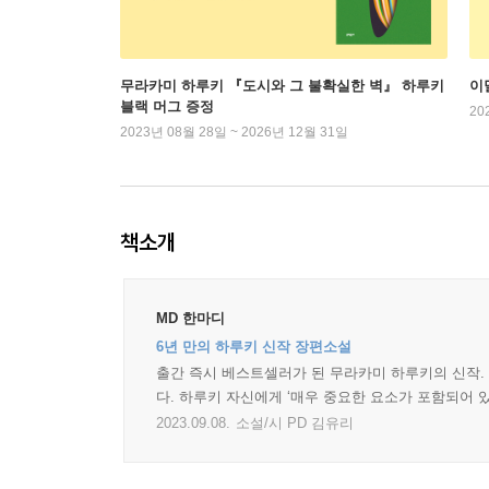
무라카미 하루키 『도시와 그 불확실한 벽』 하루키
이
블랙 머그 증정
20
2023년 08월 28일 ~ 2026년 12월 31일
책소개
MD 한마디
6년 만의 하루키 신작 장편소설
출간 즉시 베스트셀러가 된 무라카미 하루키의 신작. 
다. 하루키 자신에게 ‘매우 중요한 요소가 포함되어 
2023.09.08.
소설/시 PD 김유리