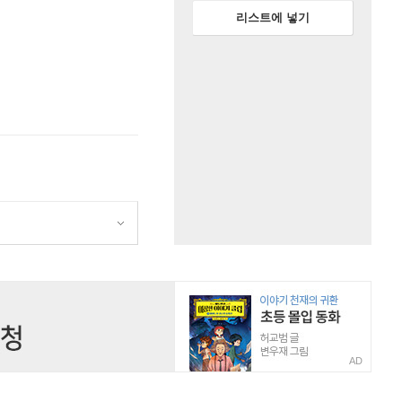
리스트에 넣기
AD