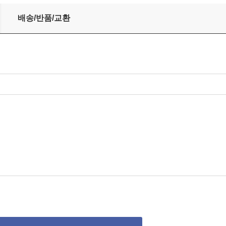
ed)(CD)
배송/반품/교환