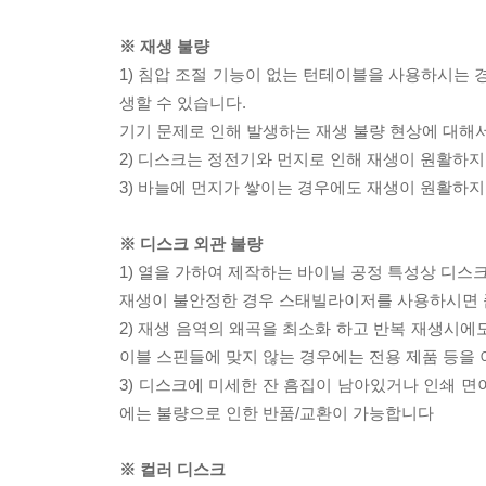
※ 재생 불량
1) 침압 조절 기능이 없는 턴테이블을 사용하시는 경
생할 수 있습니다.
기기 문제로 인해 발생하는 재생 불량 현상에 대해
2) 디스크는 정전기와 먼지로 인해 재생이 원활하지
3) 바늘에 먼지가 쌓이는 경우에도 재생이 원활하지
※ 디스크 외관 불량
1) 열을 가하여 제작하는 바이닐 공정 특성상 디
재생이 불안정한 경우 스태빌라이저를 사용하시면 
2) 재생 음역의 왜곡을 최소화 하고 반복 재생시에
이블 스핀들에 맞지 않는 경우에는 전용 제품 등을
3) 디스크에 미세한 잔 흠집이 남아있거나 인쇄 면
에는 불량으로 인한 반품/교환이 가능합니다
※ 컬러 디스크