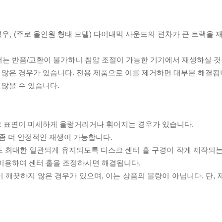
우, (주로 올인원 형태 모델) 다이내믹 사운드의 편차가 큰 트랙을 
서는 반품/교환이 불가하니 침압 조절이 가능한 기기에서 재생하실 것
 않은 경우가 있습니다. 전용 제품으로 이를 제거하면 대부분 해결됩
 않을 수 있습니다.
스크 표면이 미세하게 울렁거리거나 휘어지는 경우가 있습니다.
좀 더 안정적인 재생이 가능합니다.
도 최대한 일관되게 유지되도록 디스크 센터 홀 구경이 작게 제작되는
 이용하여 센터 홀을 조정하시면 해결됩니다.
이 깨끗하지 않은 경우가 있으며, 이는 상품의 불량이 아닙니다. 단,