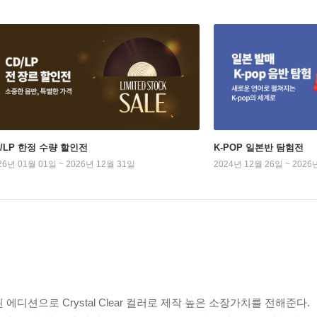
D/LP 한정 수량 할인전
K-POP 일본반 탐험전
26년 01월 01일 ~ 2026년 12월 31일
2024년 12월 26일 ~ 2026
된 에디션으로 Crystal Clear 컬러로 제작 높은 소장가치를 전해준다.