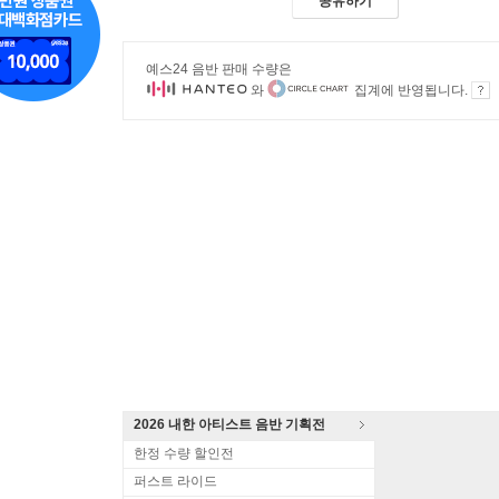
공유하기
예스24 음반 판매 수량은
와
집계에 반영됩니다.
2026 내한 아티스트 음반 기획전
한정 수량 할인전
퍼스트 라이드