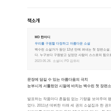
책소개
MD 한마디
우리를 구원할 다정하고 아름다운 소설
백수린 소설가가 등단 12년 만에 펴내는 첫 장편소설
다. 누구보다 구원받고 싶었던 사람이 스스로의 힘으로
2023.05.26.
소설/시 PD 김유리
문장에 담길 수 있는 아름다움의 극치
눈부시게 서툴렀던 시절에 바치는 백수린 첫 장편
발표하는 작품마다 흔들림 없는 기량을 보여주며 
었다. 2011년 데뷔한 이래 세 권의 소설집과 한