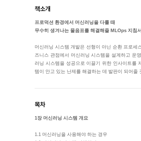
책소개
프로덕션 환경에서 머신러닝을 다룰 때
무수히 생겨나는 물음표를 해결해줄 MLOps 지침
머신러닝 시스템 개발은 선형이 아닌 순환 프로세스
즈니스 관점에서 머신러닝 시스템을 설계하고 운영
러닝 시스템을 성공으로 이끌기 위한 인사이트를 
템이 안고 있는 난제를 해결하는 데 발판이 되어줄 
목차
1장 머신러닝 시스템 개요
1.1 머신러닝을 사용해야 하는 경우