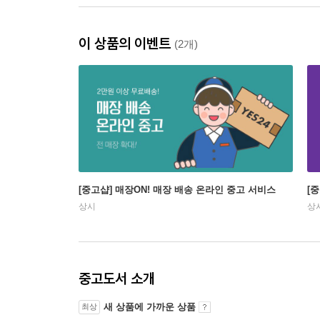
이 상품의 이벤트
(2개)
[중고샵] 매장ON! 매장 배송 온라인 중고 서비스
[
상시
상
중고도서 소개
새 상품에 가까운 상품
최상