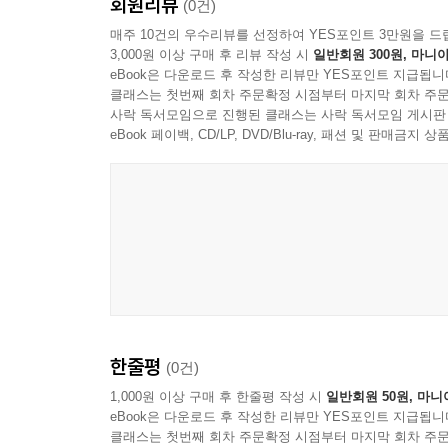
회원리뷰
(0건)
매주 10건의 우수리뷰를 선정하여 YES포인트 3만원을 드
3,000원 이상 구매 후 리뷰 작성 시
일반회원 300원, 마니아
eBook은 다운로드 후 작성한 리뷰만 YES포인트 지급됩니
클래스는 첫번째 회차 주문확정 시점부터 마지막 회차 주문
사락 독서모임으로 진행된 클래스는 사락 독서모임 게시판
eBook 페이백, CD/LP, DVD/Blu-ray, 패션 및 판매금
한줄평
(0건)
1,000원 이상 구매 후 한줄평 작성 시
일반회원 50원, 마니
eBook은 다운로드 후 작성한 리뷰만 YES포인트 지급됩니
클래스는 첫번째 회차 주문확정 시점부터 마지막 회차 주문