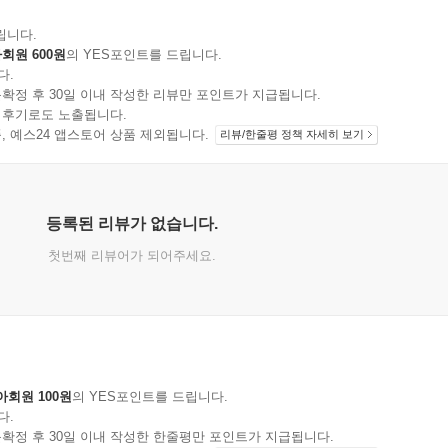
립니다.
회원 600원
의 YES포인트를 드립니다.
다.
확정 후 30일 이내 작성한 리뷰만 포인트가 지급됩니다.
 후기로도 노출됩니다.
지 상품, 예스24 앱스토어 상품 제외됩니다.
리뷰/한줄평 정책 자세히 보기
등록된 리뷰가 없습니다.
첫번째 리뷰어가 되어주세요.
아회원 100원
의 YES포인트를 드립니다.
다.
확정 후 30일 이내 작성한 한줄평만 포인트가 지급됩니다.