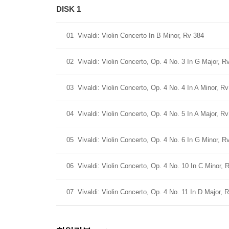
DISK 1
01
Vivaldi: Violin Concerto In B Minor, Rv 384
02
Vivaldi: Violin Concerto, Op. 4 No. 3 In G Major, R
03
Vivaldi: Violin Concerto, Op. 4 No. 4 In A Minor, R
04
Vivaldi: Violin Concerto, Op. 4 No. 5 In A Major, R
05
Vivaldi: Violin Concerto, Op. 4 No. 6 In G Minor, 
06
Vivaldi: Violin Concerto, Op. 4 No. 10 In C Minor, 
07
Vivaldi: Violin Concerto, Op. 4 No. 11 In D Major, 