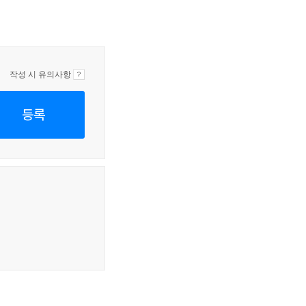
작성 시 유의사항
등록