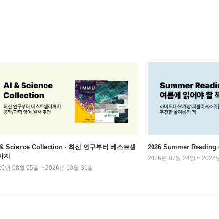
 & Science Collection - 최신 연구부터 베스트셀
2026 Summer Readi
까지
2026년 07월 24일 ~ 2026
26년 08월 05일 ~ 2026년 10월 31일