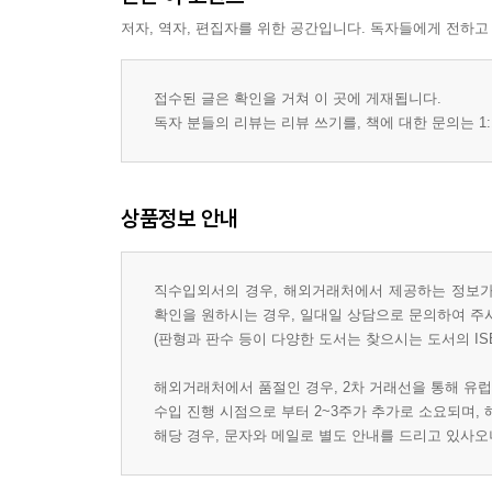
저자, 역자, 편집자를 위한 공간입니다. 독자들에게 전하고
접수된 글은 확인을 거쳐 이 곳에 게재됩니다.
독자 분들의 리뷰는 리뷰 쓰기를, 책에 대한 문의는 1:
상품정보 안내
직수입외서의 경우, 해외거래처에서 제공하는 정보가 
확인을 원하시는 경우, 일대일 상담으로 문의하여 주
(판형과 판수 등이 다양한 도서는 찾으시는 도서의 IS
해외거래처에서 품절인 경우, 2차 거래선을 통해 유럽
수입 진행 시점으로 부터 2~3주가 추가로 소요되며,
해당 경우, 문자와 메일로 별도 안내를 드리고 있사