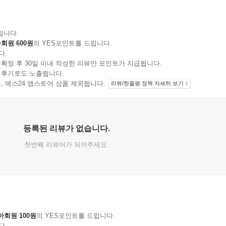
립니다.
회원 600원
의 YES포인트를 드립니다.
다.
확정 후 30일 이내 작성한 리뷰만 포인트가 지급됩니다.
 후기로도 노출됩니다.
지 상품, 예스24 앱스토어 상품 제외됩니다.
리뷰/한줄평 정책 자세히 보기
등록된 리뷰가 없습니다.
첫번째 리뷰어가 되어주세요.
아회원 100원
의 YES포인트를 드립니다.
다.