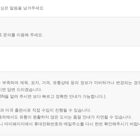
 싶은 말씀을 남겨주세요.
1 문의를 이용해 주세요.
부족하여 제목, 표지, 가격, 유통상태 등의 정보가 미비하거나 변경되는 경
시면 답변 드리겠습니다.
BN을 알려 주시면 보다 빠르고 정확한 안내가 가능합니다.)
과 미국 출판사로 직접 수입이 진행될 수 있습니다.
 해외에서도 유통이 원활하지 않은 도서는 품절 안내가 지연될 수 있습니다.
오니 마이페이지에서 휴대전화번호와 메일주소를 다시 한번 확인해주시기 바랍