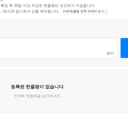
확정 후 30일 이내 작성한 한줄평만 포인트가 지급됩니다.
지 상품, 예스24 앱스토어 상품 제외됩니다.
리뷰/한줄평 정책 자세히 보기
0
/50
등록된 한줄평이 없습니다.
첫번째 한줄평을 남겨주세요.