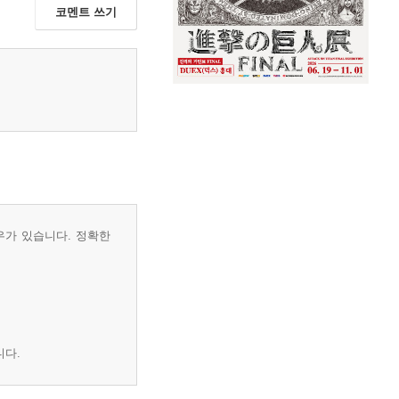
코멘트 쓰기
우가 있습니다. 정확한
니다.