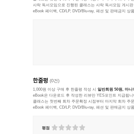
사락 독서모임으로 진행된 클래스는 사락 독서모임 게시판
eBook 페이백, CD/LP, DVD/Blu-ray, 패션 및 판매금
한줄평
(0건)
1,000원 이상 구매 후 한줄평 작성 시
일반회원 50원, 마니
eBook은 다운로드 후 작성한 리뷰만 YES포인트 지급됩니
클래스는 첫번째 회차 주문확정 시점부터 마지막 회차 주문
eBook 페이백, CD/LP, DVD/Blu-ray, 패션 및 판매금
평점