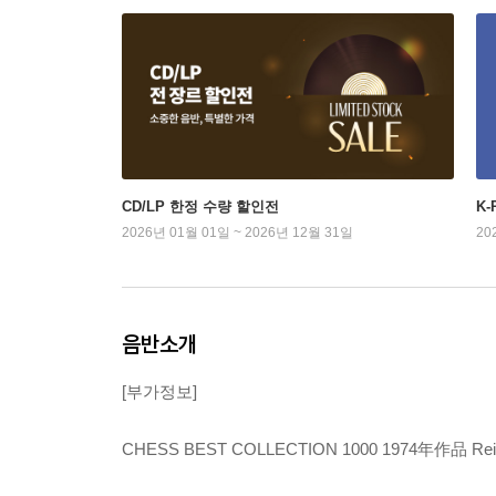
CD/LP 한정 수량 할인전
K
2026년 01월 01일 ~ 2026년 12월 31일
20
음반소개
[부가정보]
CHESS BEST COLLECTION 1000 1974年作品 Reissue. 