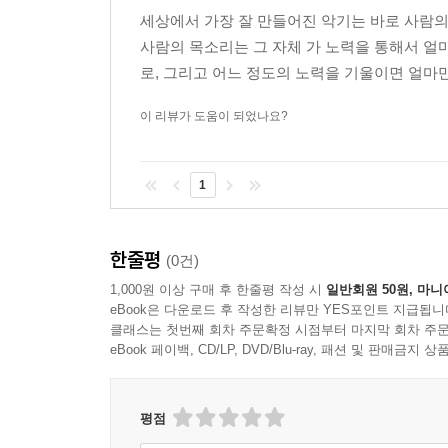
세상에서 가장 잘 만들어진 악기는 바로 사람의
사람의 목소리는 그 자체 가 노력을 통해서 얼마
로, 그리고 어느 정도의 노력을 기울이면 얼마만
이 리뷰가 도움이 되었나요?
1
한줄평
(0건)
1,000원 이상 구매 후 한줄평 작성 시
일반회원 50원, 마니
eBook은 다운로드 후 작성한 리뷰만 YES포인트 지급됩니
클래스는 첫번째 회차 주문확정 시점부터 마지막 회차 주문
eBook 페이백, CD/LP, DVD/Blu-ray, 패션 및 판매금
평점