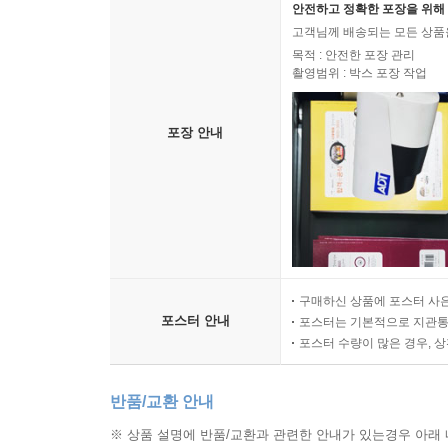
안전하고 정확한 포장을 위해 
고객님께 배송되는 모든 상품을
목적 : 안전한 포장 관리
촬영범위 : 박스 포장 작업
포장 안내
구매하신 상품에 포스터 사은
포스터 안내
포스터는 기본적으로 지관통에
포스터 수량이 많은 경우, 
반품/교환 안내
※ 상품 설명에 반품/교환과 관련한 안내가 있는경우 아래 