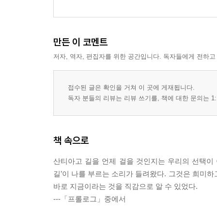
만든 이 코멘트
저자, 역자, 편집자를 위한 공간입니다. 독자들에게 전하고
접수된 글은 확인을 거쳐 이 곳에 게재됩니다.
독자 분들의 리뷰는 리뷰 쓰기를, 책에 대한 문의는 1:
책 속으로
산티아고 길을 언제 걸을 것인지는 우리의 선택이 아
길’이 나를 부르는 소리가 들려왔다. 그것은 희미하
바로 지금이라는 것을 직감으로 알 수 있었다.
---「프롤로그」중에서