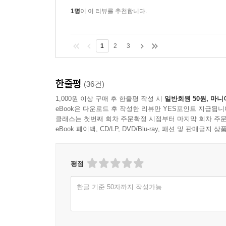
1명
이 이 리뷰를 추천합니다.
1
2
3
한줄평
(36건)
1,000원 이상 구매 후 한줄평 작성 시
일반회원 50원, 마니
eBook은 다운로드 후 작성한 리뷰만 YES포인트 지급됩니
클래스는 첫번째 회차 주문확정 시점부터 마지막 회차 주문
eBook 페이백, CD/LP, DVD/Blu-ray, 패션 및 판매금
평점
한글 기준 50자까지 작성가능