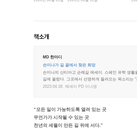
2026년 08월 01일 ~ 2026년 08월 31일
20
책소개
MD 한마디
손미나가 길 끝에서 찾은 희망
손미나의 산티아고 순례길 에세이. 스페인 유학 생활을
길에 올랐다. 그곳에서 선명하게 들려오는 목소리는 “
2023.04.18.
에세이 PD 이나영
“모든 일이 가능하도록 열려 있는 곳
무언가가 시작될 수 있는 곳
천년의 세월이 만든 길 위에 서다.”