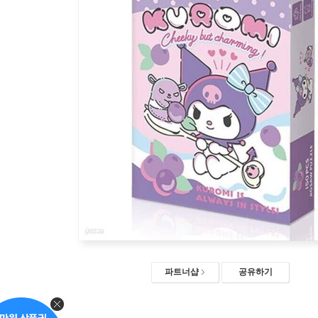
파트너샵
공유하기