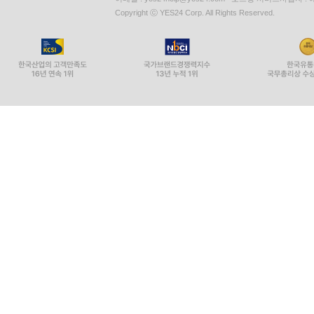
Copyright ⓒ YES24 Corp. All Rights Reserved.