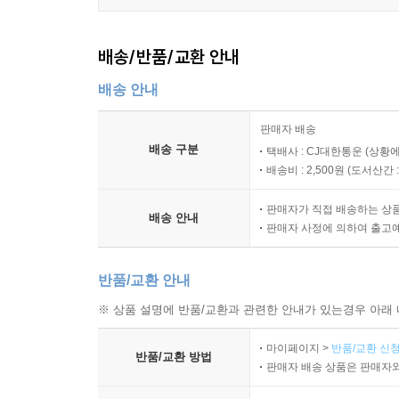
배송/반품/교환 안내
배송 안내
판매자 배송
배송 구분
택배사 : CJ대한통운 (상황에
배송비 : 2,500원 (
도서산간 : 
판매자가 직접 배송하는 상
배송 안내
판매자 사정에 의하여 출고
반품/교환 안내
※ 상품 설명에 반품/교환과 관련한 안내가 있는경우 아래 
마이페이지 >
반품/교환 신청
반품/교환 방법
판매자 배송 상품은 판매자와