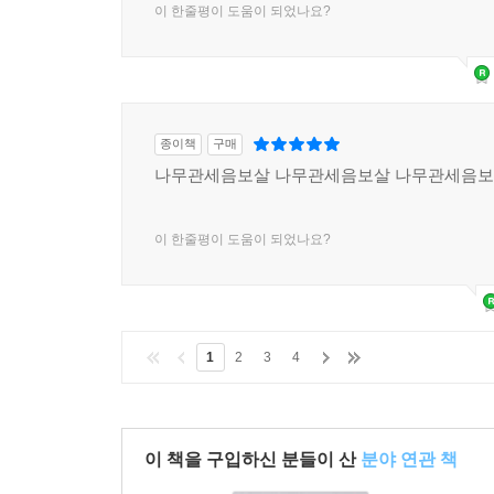
이 한줄평이 도움이 되었나요?
종이책
구매
나무관세음보살 나무관세음보살 나무관세음
이 한줄평이 도움이 되었나요?
1
2
3
4
이 책을 구입하신 분들이 산
분야 연관 책