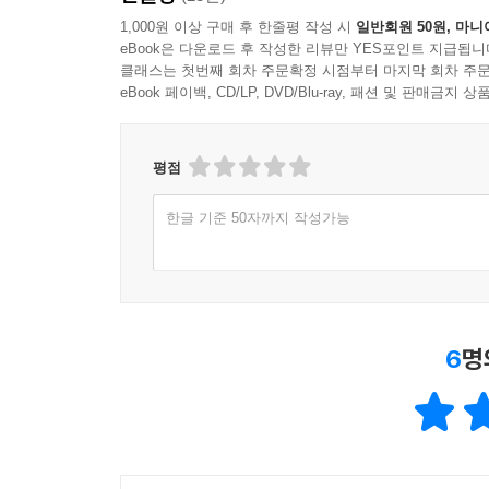
1,000원 이상 구매 후 한줄평 작성 시
일반회원 50원, 마니
eBook은 다운로드 후 작성한 리뷰만 YES포인트 지급됩니
클래스는 첫번째 회차 주문확정 시점부터 마지막 회차 주문
eBook 페이백, CD/LP, DVD/Blu-ray, 패션 및 판매금
평점
한글 기준 50자까지 작성가능
6
명