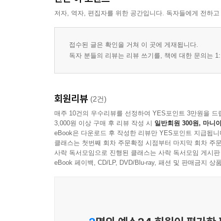
저자, 역자, 편집자를 위한 공간입니다. 독자들에게 전하고
접수된 글은 확인을 거쳐 이 곳에 게재됩니다.
독자 분들의 리뷰는 리뷰 쓰기를, 책에 대한 문의는 1:
회원리뷰
(2건)
매주 10건의 우수리뷰를 선정하여 YES포인트 3만원을 드
3,000원 이상 구매 후 리뷰 작성 시
일반회원 300원, 마니아
eBook은 다운로드 후 작성한 리뷰만 YES포인트 지급됩니
클래스는 첫번째 회차 주문확정 시점부터 마지막 회차 주문
사락 독서모임으로 진행된 클래스는 사락 독서모임 게시판
eBook 페이백, CD/LP, DVD/Blu-ray, 패션 및 판매금