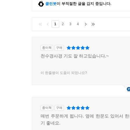
클린봇
이 부적절한 글을 감지 중입니다.
1
2
3
4
종이책
구매
천수경사경 기도 잘 하고있습니다.~
이 한줄평이 도움이 되었나요?
종이책
구매
매번 주문하게 됩니다. 옆에 한문도 있어서 
기 좋네요.