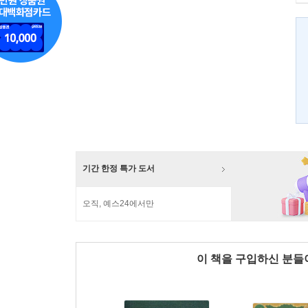
기간 한정 특가 도서
오직, 예스24에서만
이 책을 구입하신 분