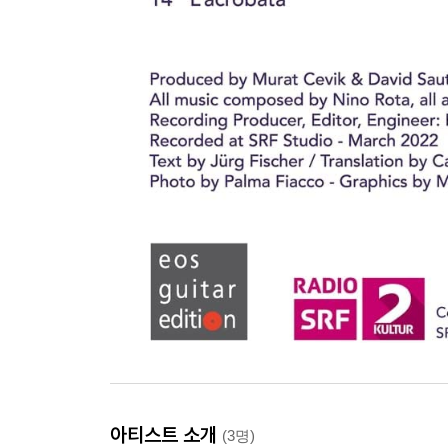
아티스트 소개
(3명)