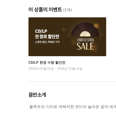
이 상품의 이벤트
(1개)
CD/LP 한정 수량 할인전
2026년 01월 01일 ~ 2026년 12월 31일
음반소개
플루트와 기타로 재해석한 로타의 놀라운 음악 세