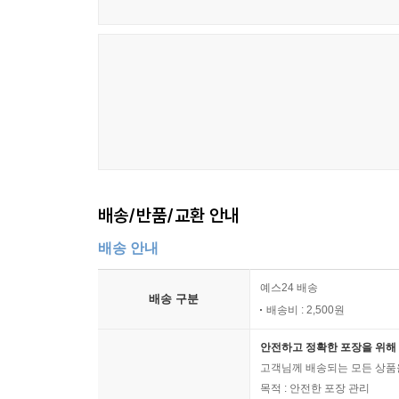
배송/반품/교환 안내
배송 안내
예스24 배송
배송 구분
배송비 : 2,500원
안전하고 정확한 포장을 위해 
고객님께 배송되는 모든 상품을
목적 : 안전한 포장 관리