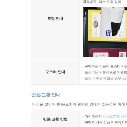
촬영범위 : 박스 포장 작업
포장 안내
구매하신 상품에 포스터 사은
포스터 안내
포스터는 기본적으로 지관통에
포스터 수량이 많은 경우, 
반품/교환 안내
※ 상품 설명에 반품/교환과 관련한 안내가 있는경우 아래 
마이페이지 >
반품/교환 신청
반품/교환 방법
판매자 배송 상품은 판매자와