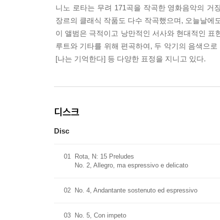
니노 로타는 무려 171곡을 작곡한 영화음악의 거장이
장르의 클래식 작품도 다수 작곡했으며, 오늘날에도
이 앨범은 극적이고 낭만적인 서사와 현대적인 표현
루트와 기타를 위해 편곡하여, 두 악기의 음색으로
[나는 기억한다] 등 다양한 표정을 지니고 있다.
디스크
Disc
01
Rota, N: 15 Preludes
No. 2, Allegro, ma espressivo e delicato
02
No. 4, Andantante sostenuto ed espressivo
03
No. 5, Con impeto