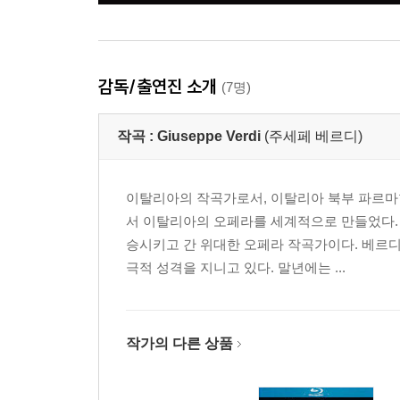
감독/출연진 소개
(7명)
작곡 :
Giuseppe Verdi
(주세페 베르디)
이탈리아의 작곡가로서, 이탈리아 북부 파르마현
서 이탈리아의 오페라를 세계적으로 만들었다.
승시키고 간 위대한 오페라 작곡가이다. 베르
극적 성격을 지니고 있다. 말년에는 ...
작가의 다른 상품