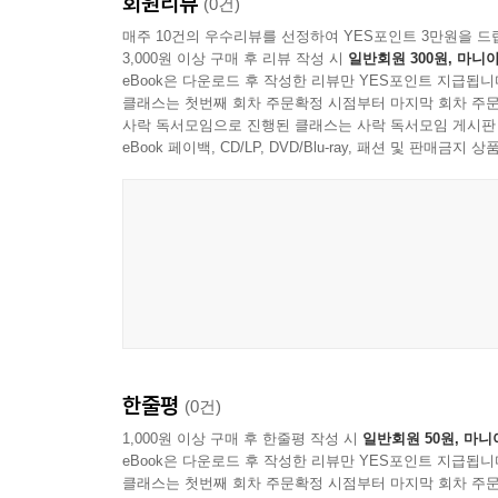
회원리뷰
(0건)
매주 10건의 우수리뷰를 선정하여 YES포인트 3만원을 드
3,000원 이상 구매 후 리뷰 작성 시
일반회원 300원, 마니아
eBook은 다운로드 후 작성한 리뷰만 YES포인트 지급됩니
클래스는 첫번째 회차 주문확정 시점부터 마지막 회차 주문
사락 독서모임으로 진행된 클래스는 사락 독서모임 게시판
eBook 페이백, CD/LP, DVD/Blu-ray, 패션 및 판매금
Opus Arte
한줄평
(0건)
1,000원 이상 구매 후 한줄평 작성 시
일반회원 50원, 마니
eBook은 다운로드 후 작성한 리뷰만 YES포인트 지급됩니
클래스는 첫번째 회차 주문확정 시점부터 마지막 회차 주문