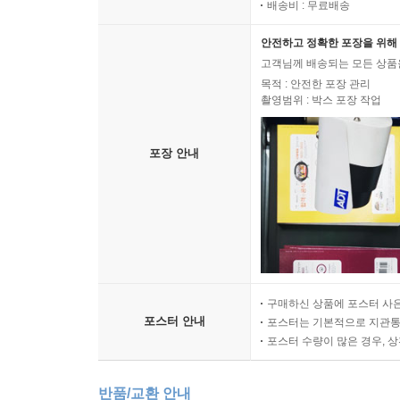
배송비 : 무료배송
안전하고 정확한 포장을 위해 
고객님께 배송되는 모든 상품을
목적 : 안전한 포장 관리
촬영범위 : 박스 포장 작업
포장 안내
구매하신 상품에 포스터 사은
포스터 안내
포스터는 기본적으로 지관통에
포스터 수량이 많은 경우, 
반품/교환 안내