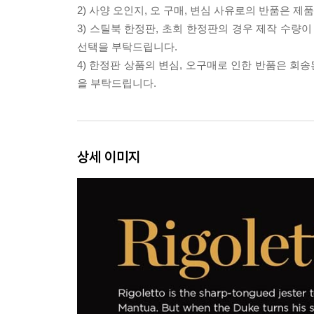
2) 사양 오인지, 오 구매, 변심 사유로의 반품은 제
3) 스틸북 한정판, 초회 한정판의 경우 제작 수량
선택을 부탁드립니다.
4) 한정판 상품의 변심, 오구매로 인한 반품은 회
을 부탁드립니다.
상세 이미지