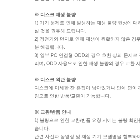
※ 디스크 재생 불량
1) 기기 문제로 인해 발생하는 재생 불량 현상에 
실 것을 권유해 드립니다.
2) 정전기와 먼지로 인해 재생이 원활하지 않은 경
분 해결됩니다.
3) 일부 PC 연결형 ODD의 경우 호환 상의 문
리며, ODD 사용으로 인한 재생 불량의 경우 교환
※ 디스크 외관 불량
디스크에 미세한 잔 흠집이 남아있거나 인쇄 면이 깨
량으로 인한 반품/교환이 가능합니다.
※ 교환/반품 안내
1) 불량으로 인한 교환/반품 요청 시에는 불량 확인
습니다.
관련 사진과 동영상 및 재생 기기 모델명을 첨부하