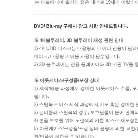
는 아르메니아 출신의 젊은 테너로 19세기 이탈리
DVD/ Blu-ray 구매시 참고 사항 안내드립니다.
※ 4K블루레이, 3D 블루레이 재생 관련 안내
1) 4K UHD 디스크는 대용량의 데이터 전송이 
데이트, 대용량 케이블 사용이 필수입니다.
2) 3D 블루레이는 전용 플레이어와 3D 지원 TV를
※ 아웃케이스/구성품/포장 상태
1) 제작/배송 과정에서 경미한 아웃케이스 주름, 
립니다.
2) 스틸북 케이스 제작 과정에서 기포 혹은 경미한 
3) 렌티큘러 스틸북의 경우, 보호필름이 붙어 판매
4) 본품 보호를 위해 노란색의 카톤 박스로 재포장
5) 아웃케이스/구성품/포장 상태 불량에 의한 교환
환/반품이 제한될 수 있습니다.