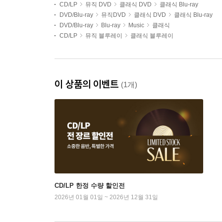
CD/LP
뮤직 DVD
클래식 DVD
클래식 Blu-ray
DVD/Blu-ray
뮤직DVD
클래식 DVD
클래식 Blu-ray
DVD/Blu-ray
Blu-ray
Music
클래식
CD/LP
뮤직 블루레이
클래식 블루레이
이 상품의 이벤트
(1개)
CD/LP 한정 수량 할인전
2026년 01월 01일 ~ 2026년 12월 31일