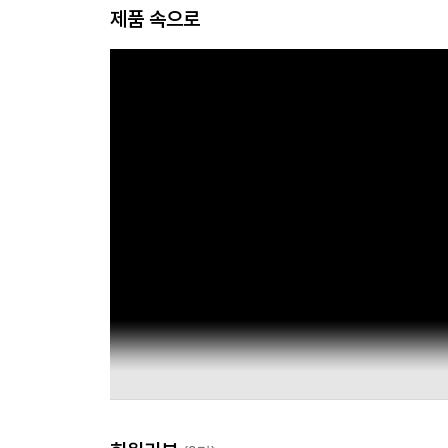
제품 속으로