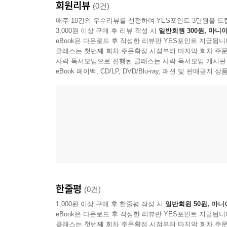
회원리뷰
(0건)
매주 10건의 우수리뷰를 선정하여 YES포인트 3만원을 드
3,000원 이상 구매 후 리뷰 작성 시
일반회원 300원, 마니아
eBook은 다운로드 후 작성한 리뷰만 YES포인트 지급됩니
클래스는 첫번째 회차 주문확정 시점부터 마지막 회차 주문
사락 독서모임으로 진행된 클래스는 사락 독서모임 게시판
eBook 페이백, CD/LP, DVD/Blu-ray, 패션 및 판매금
한줄평
(0건)
1,000원 이상 구매 후 한줄평 작성 시
일반회원 50원, 마니
eBook은 다운로드 후 작성한 리뷰만 YES포인트 지급됩니
클래스는 첫번째 회차 주문확정 시점부터 마지막 회차 주문