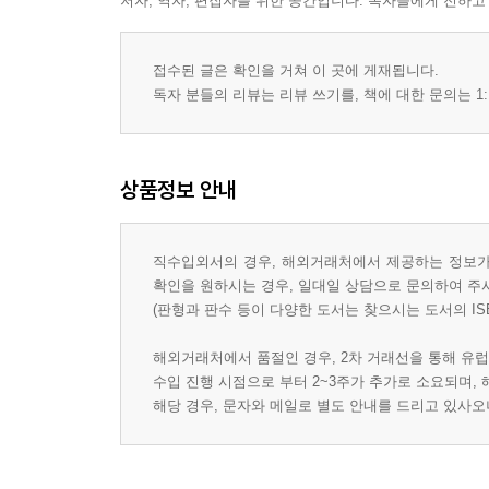
저자, 역자, 편집자를 위한 공간입니다. 독자들에게 전하고
접수된 글은 확인을 거쳐 이 곳에 게재됩니다.
독자 분들의 리뷰는 리뷰 쓰기를, 책에 대한 문의는 1:
상품정보 안내
직수입외서의 경우, 해외거래처에서 제공하는 정보가 
확인을 원하시는 경우, 일대일 상담으로 문의하여 주
(판형과 판수 등이 다양한 도서는 찾으시는 도서의 IS
해외거래처에서 품절인 경우, 2차 거래선을 통해 유럽
수입 진행 시점으로 부터 2~3주가 추가로 소요되며,
해당 경우, 문자와 메일로 별도 안내를 드리고 있사