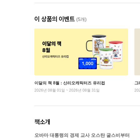
이 상품의 이벤트
(5개)
이달의 책 8월 : 산리오캐릭터즈 유리컵
그래
2026년 08월 01일 ~ 2026년 08월 31일
20
책소개
오바마 대통령의 경제 교사 오스탄 굴스비부터