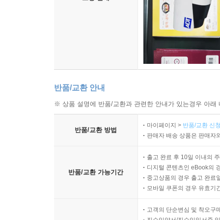
반품/교환 안내
※ 상품 설명에 반품/교환과 관련한 안내가 있는경우 아래 
마이페이지 >
반품/교환 신청
반품/교환 방법
판매자 배송 상품은 판매자와
출고 완료 후 10일 이내의 
디지털 콘텐츠인 eBook의 
반품/교환 가능기간
중고상품의 경우 출고 완료일
모바일 쿠폰의 경우 유효기간(
고객의 단순변심 및 착오구